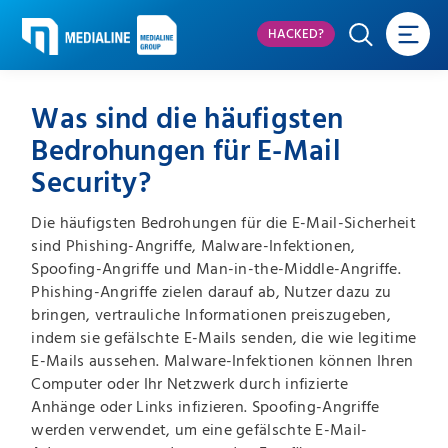
HACKED?
Was sind die häufigsten
Bedrohungen für E-Mail
Security?
Die häufigsten Bedrohungen für die E-Mail-Sicherheit
sind Phishing-Angriffe, Malware-Infektionen,
Spoofing-Angriffe und Man-in-the-Middle-Angriffe.
Phishing-Angriffe zielen darauf ab, Nutzer dazu zu
bringen, vertrauliche Informationen preiszugeben,
indem sie gefälschte E-Mails senden, die wie legitime
E-Mails aussehen. Malware-Infektionen können Ihren
Computer oder Ihr Netzwerk durch infizierte
Anhänge oder Links infizieren. Spoofing-Angriffe
werden verwendet, um eine gefälschte E-Mail-