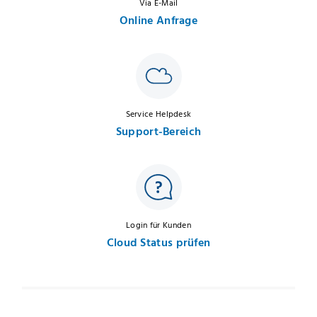
Via E-Mail
Online Anfrage
Service Helpdesk
Support-Bereich
Login für Kunden
Cloud Status prüfen