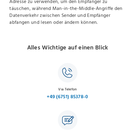
Adresse zu verwenden, um den Empfänger zu
täuschen, während Man-in-the-Middle-Angriffe den
Datenverkehr zwischen Sender und Empfänger
abfangen und lesen oder ändern können.
Alles Wichtige auf einen Blick
Via Telefon
+49 (6751) 85378-0