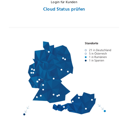
Login für Kunden
Cloud Status prüfen