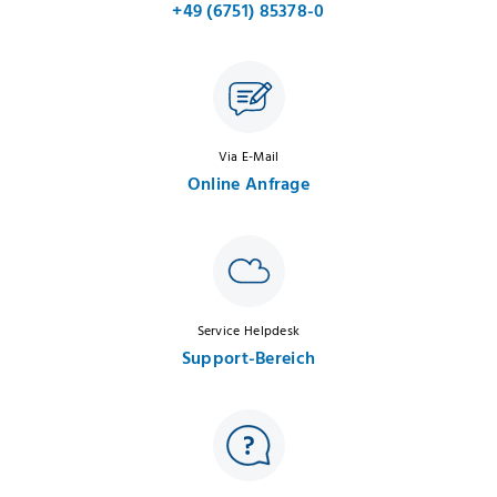
+49 (6751) 85378-0
Via E-Mail
Online Anfrage
Service Helpdesk
Support-Bereich