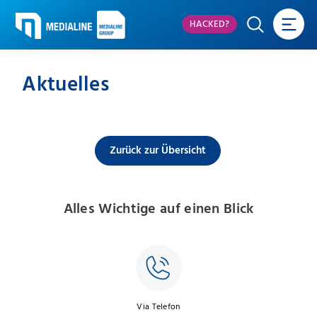
HACKED?
Aktuelles
Zurück zur Übersicht
Alles Wichtige auf einen Blick
Via Telefon