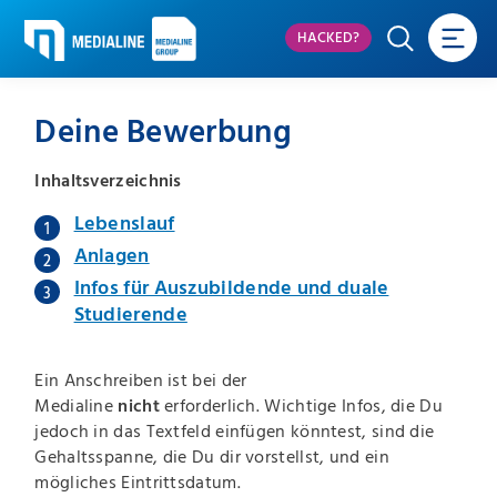
HACKED?
Deine Bewerbung
Inhaltsverzeichnis
Lebenslauf
Anlagen
Infos für Auszubildende und duale
Studierende
Ein Anschreiben ist bei der
Medialine
nicht
erforderlich. Wichtige Infos, die Du
jedoch in das Textfeld einfügen könntest, sind die
Gehaltsspanne, die Du dir vorstellst, und ein
mögliches Eintrittsdatum.