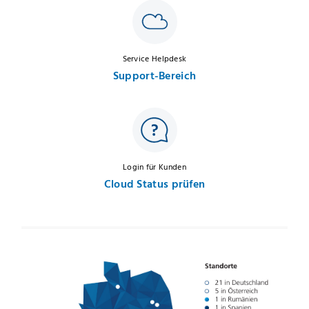
Service Helpdesk
Support-Bereich
Login für Kunden
Cloud Status prüfen