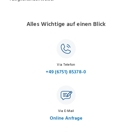
Alles Wichtige auf einen Blick
Via Telefon
+49 (6751) 85378-0
Via E-Mail
Online Anfrage