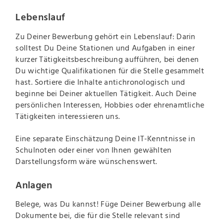
Lebenslauf
Zu Deiner Bewerbung gehört ein Lebenslauf: Darin
solltest Du Deine Stationen und Aufgaben in einer
kurzer Tätigkeitsbeschreibung aufführen, bei denen
Du wichtige Qualifikationen für die Stelle gesammelt
hast. Sortiere die Inhalte antichronologisch und
beginne bei Deiner aktuellen Tätigkeit. Auch Deine
persönlichen Interessen, Hobbies oder ehrenamtliche
Tätigkeiten interessieren uns.
Eine separate Einschätzung Deine IT-Kenntnisse in
Schulnoten oder einer von Ihnen gewählten
Darstellungsform wäre wünschenswert.
Anlagen
Belege, was Du kannst! Füge Deiner Bewerbung alle
Dokumente bei, die für die Stelle relevant sind