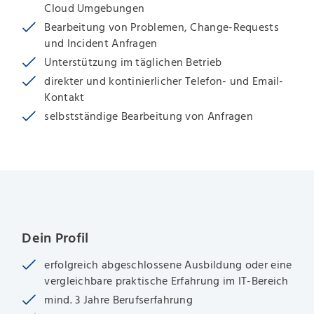
Cloud Umgebungen
Bearbeitung von Problemen, Change-Requests
und Incident Anfragen
Unterstützung im täglichen Betrieb
direkter und kontinierlicher Telefon- und Email-
Kontakt
selbstständige Bearbeitung von Anfragen
Dein Profil
erfolgreich abgeschlossene Ausbildung oder eine
vergleichbare praktische Erfahrung im IT-Bereich
mind. 3 Jahre Berufserfahrung