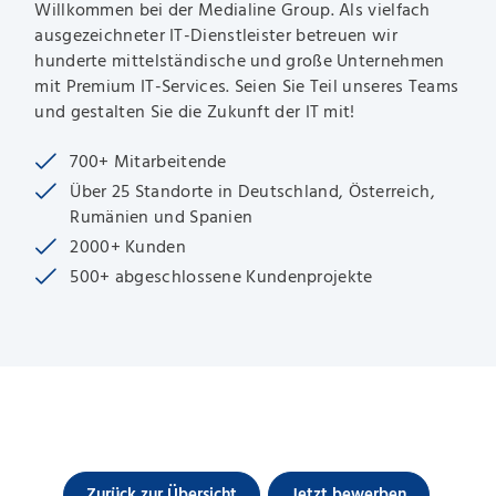
Willkommen bei der Medialine Group. Als vielfach
ausgezeichneter IT-Dienstleister betreuen wir
hunderte mittelständische und große Unternehmen
mit Premium IT-Services. Seien Sie Teil unseres Teams
und gestalten Sie die Zukunft der IT mit!
700+ Mitarbeitende
Über 25 Standorte in Deutschland, Österreich,
Rumänien und Spanien
2000+ Kunden
500+ abgeschlossene Kundenprojekte
Zurück zur Übersicht
Jetzt bewerben