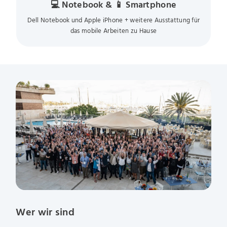
💻 Notebook & 📱 Smartphone
Dell Notebook und Apple iPhone + weitere Ausstattung für
das mobile Arbeiten zu Hause
Wer wir sind