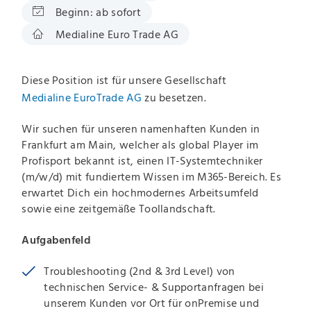
Beginn:
ab sofort
Medialine Euro Trade AG
Diese Position ist für unsere Gesellschaft
Medialine EuroTrade AG
zu besetzen.
Wir suchen für unseren namenhaften Kunden in
Frankfurt am Main, welcher als global Player im
Profisport bekannt ist, einen IT-Systemtechniker
(m/w/d) mit fundiertem Wissen im M365-Bereich. Es
erwartet Dich ein hochmodernes Arbeitsumfeld
sowie eine zeitgemäße Toollandschaft.
Aufgabenfeld
Troubleshooting (2nd & 3rd Level) von
technischen Service- & Supportanfragen bei
unserem Kunden vor Ort für onPremise und