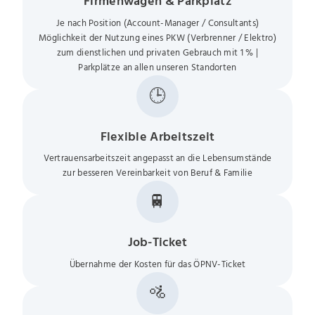
Firmenwagen & Parkplatz
Je nach Position (Account-Manager / Consultants)
Möglichkeit der Nutzung eines PKW (Verbrenner / Elektro)
zum dienstlichen und privaten Gebrauch mit 1 % |
Parkplätze an allen unseren Standorten
🕒
Flexible Arbeitszeit
Vertrauensarbeitszeit angepasst an die Lebensumstände
zur besseren Vereinbarkeit von Beruf & Familie
🚆
Job-Ticket
Übernahme der Kosten für das ÖPNV-Ticket
🚵