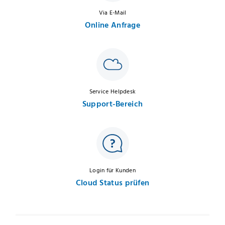
Via E-Mail
Online Anfrage
Service Helpdesk
Support-Bereich
Login für Kunden
Cloud Status prüfen