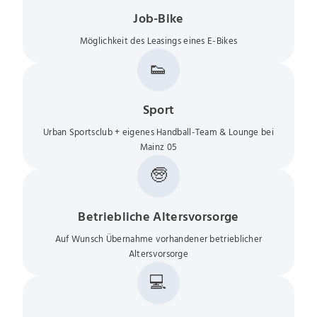
Job-Bike
Möglichkeit des Leasings eines E-Bikes
👟
Sport
Urban Sportsclub + eigenes Handball-Team & Lounge bei
Mainz 05
🧓
Betriebliche Altersvorsorge
Auf Wunsch Übernahme vorhandener betrieblicher
Altersvorsorge
💻