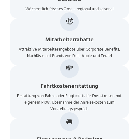
Wöchentlich frisches Obst – regional und saisonal
🤑
Mitarbeiterrabatte
Attraktive Mitarbeiterangebote über Corporate Benefits,
Nachlässe auf Brands wie Dell, Apple und Teufel
💸
Fahrtkostenerstattung
Erstattung von Bahn- oder Flugtickets für Dienstreisen mit
eigenem PKW, Übernahme der Anreisekosten zum
Vorstellungsgespräch
🚘