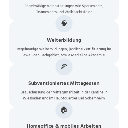
Regelmäßige Veranstaltungen wie Sportevents,
Teamevents und Weihnachtsfeier
🧠
Weiterbildung
Regelmäßige Weiterbildungen, jährliche Zertifizierung im
jeweiligen Fachgebiet, sowie Medialine Akademie.
🍕
Subventioniertes Mittagessen
Bezuschussung der Mittagsmahlzeit in der Kantine in
Wiesbaden und im Hauptquartier Bad Sobernheim
🏠
Homeoffice & mobiles Arbeiten