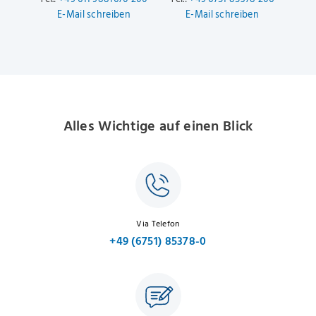
E-Mail schreiben
E-Mail schreiben
Alles Wichtige auf einen Blick
Via Telefon
+49 (6751) 85378-0