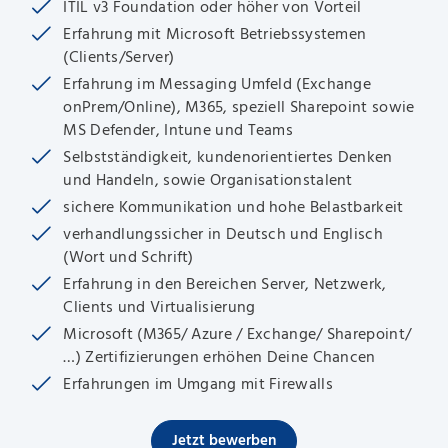
ITIL v3 Foundation oder höher von Vorteil
Erfahrung mit Microsoft Betriebssystemen
(Clients/Server)
Erfahrung im Messaging Umfeld (Exchange
onPrem/Online), M365, speziell Sharepoint sowie
MS Defender, Intune und Teams
Selbstständigkeit, kundenorientiertes Denken
und Handeln, sowie Organisationstalent
sichere Kommunikation und hohe Belastbarkeit
verhandlungssicher in Deutsch und Englisch
(Wort und Schrift)
Erfahrung in den Bereichen Server, Netzwerk,
Clients und Virtualisierung
Microsoft (M365/ Azure / Exchange/ Sharepoint/
…) Zertifizierungen erhöhen Deine Chancen
Erfahrungen im Umgang mit Firewalls
Jetzt bewerben