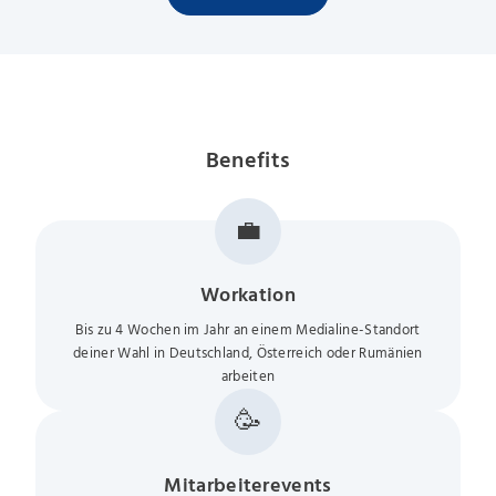
Benefits
💼
Workation
Bis zu 4 Wochen im Jahr an einem Medialine-Standort
deiner Wahl in Deutschland, Österreich oder Rumänien
arbeiten
🥳
Mitarbeiterevents