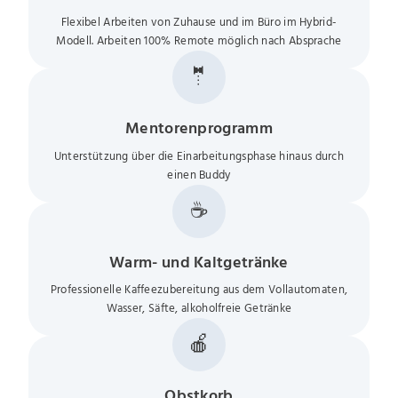
Flexibel Arbeiten von Zuhause und im Büro im Hybrid-
Modell. Arbeiten 100% Remote möglich nach Absprache
🤵
Mentorenprogramm
Unterstützung über die Einarbeitungsphase hinaus durch
einen Buddy
☕
Warm- und Kaltgetränke
Professionelle Kaffeezubereitung aus dem Vollautomaten,
Wasser, Säfte, alkoholfreie Getränke
🍎
Obstkorb