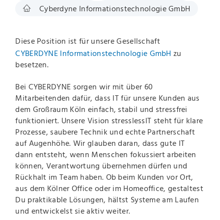
Cyberdyne Informationstechnologie GmbH
Diese Position ist für unsere Gesellschaft
CYBERDYNE Informationstechnologie GmbH
zu
besetzen.
Bei CYBERDYNE sorgen wir mit über 60
Mitarbeitenden dafür, dass IT für unsere Kunden aus
dem Großraum Köln einfach, stabil und stressfrei
funktioniert. Unsere Vision stresslessIT steht für klare
Prozesse, saubere Technik und echte Partnerschaft
auf Augenhöhe. Wir glauben daran, dass gute IT
dann entsteht, wenn Menschen fokussiert arbeiten
können, Verantwortung übernehmen dürfen und
Rückhalt im Team haben. Ob beim Kunden vor Ort,
aus dem Kölner Office oder im Homeoffice, gestaltest
Du praktikable Lösungen, hältst Systeme am Laufen
und entwickelst sie aktiv weiter.