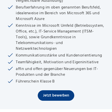
vergleichbare Ausbildung)
Berufserfahrung im oben genannten Berufsfeld,
idealerweise im Bereich von Microsoft 365 und
Microsoft Azure
Kenntnisse im Microsoft Umfeld (Betriebssystem,
Office, etc.), IT-Service Management (ITSM-
Tools), sowie Grundkenntnisse in
Telekommunikations- und
Netzwerktechnologien
Kommunikationsstärke und Kundenorientierung
Teamfähigkeit, Motivation und Eigeninitiative
affin und offen gegenüber Neuerungen bei IT-
Produkten und der Branche
Führerschein Klasse B
Jetzt bewerben