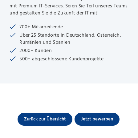
mit Premium IT-Services. Seien Sie Teil unseres Teams
und gestalten Sie die Zukunft der IT mit!
700+ Mitarbeitende
Über 25 Standorte in Deutschland, Österreich,
Rumänien und Spanien
2000+ Kunden
500+ abgeschlossene Kundenprojekte
Zurück zur Übersicht
Jetzt bewerben