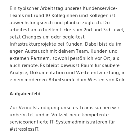
Ein typischer Arbeitstag unseres Kundenservice-
Teams mit rund 10 Kolleginnen und Kollegen ist
abwechslungsreich und planbar zugleich. Du
arbeitest an aktuellen Tickets im 2nd und 3rd Level,
setzt Changes um oder begleitest
Infrastrukturprojekte bei Kunden. Dabei bist du im
engen Austausch mit deinem Team, Kunden und
externen Partnern, sowohl persönlich vor Ort, als
auch remote. Es bleibt bewusst Raum für saubere
Analyse, Dokumentation und Weiterentwicklung, in
einem modernen Arbeitsumfeld im Westen von Köln.
Aufgabenfeld
Zur Vervollständigung unseres Teams suchen wir
unbefristet und in Vollzeit neue kompetente
serviceorientierte IT-Systemadministratoren für
#stresslessIT.