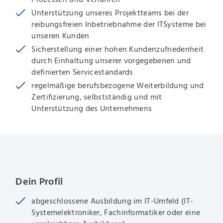
Unterstützung unseres Projektteams bei der
reibungsfreien Inbetriebnahme der ITSysteme bei
unseren Kunden
Sicherstellung einer hohen Kundenzufriedenheit
durch Einhaltung unserer vorgegebenen und
definierten Servicestandards
regelmäßige berufsbezogene Weiterbildung und
Zertifizierung, selbstständig und mit
Unterstützung des Unternehmens
Dein Profil
abgeschlossene Ausbildung im IT-Umfeld (IT-
Systemelektroniker, Fachinformatiker oder eine