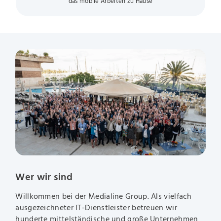
das mobile Arbeiten zu Hause
Wer wir sind
Willkommen bei der Medialine Group. Als vielfach
ausgezeichneter IT-Dienstleister betreuen wir
hunderte mittelständische und große Unternehmen