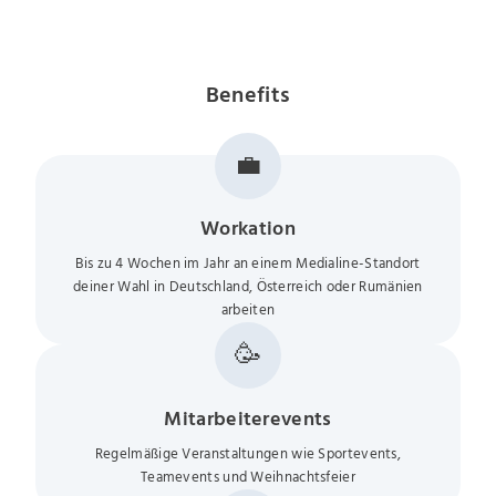
Benefits
💼
Workation
Bis zu 4 Wochen im Jahr an einem Medialine-Standort
deiner Wahl in Deutschland, Österreich oder Rumänien
arbeiten
🥳
Mitarbeiterevents
Regelmäßige Veranstaltungen wie Sportevents,
Teamevents und Weihnachtsfeier