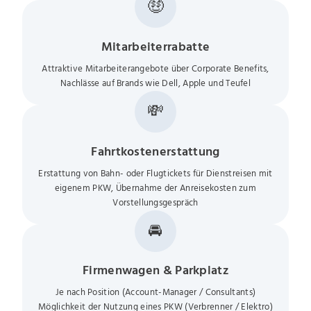
🤑
Mitarbeiterrabatte
Attraktive Mitarbeiterangebote über Corporate Benefits,
Nachlässe auf Brands wie Dell, Apple und Teufel
💸
Fahrtkostenerstattung
Erstattung von Bahn- oder Flugtickets für Dienstreisen mit
eigenem PKW, Übernahme der Anreisekosten zum
Vorstellungsgespräch
🚘
Firmenwagen & Parkplatz
Je nach Position (Account-Manager / Consultants)
Möglichkeit der Nutzung eines PKW (Verbrenner / Elektro)