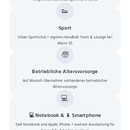
👟
Sport
Urban Sportsclub + eigenes Handball-Team & Lounge bei
Mainz 05
🧓
Betriebliche Altersvorsorge
Auf Wunsch Übernahme vorhandener betrieblicher
Altersvorsorge
💻
💻 Notebook & 📱 Smartphone
Dell Notebook und Apple iPhone + weitere Ausstattung für