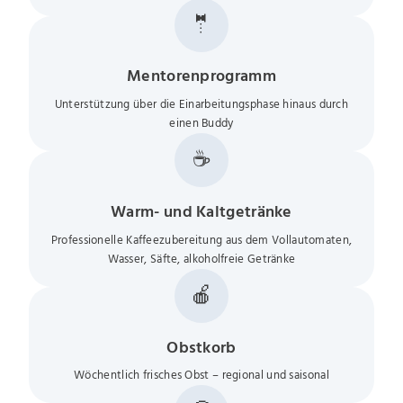
🤵
Mentorenprogramm
Unterstützung über die Einarbeitungsphase hinaus durch
einen Buddy
☕
Warm- und Kaltgetränke
Professionelle Kaffeezubereitung aus dem Vollautomaten,
Wasser, Säfte, alkoholfreie Getränke
🍎
Obstkorb
Wöchentlich frisches Obst – regional und saisonal