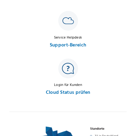
Service Helpdesk
Support-Bereich
Login für Kunden
Cloud Status prüfen