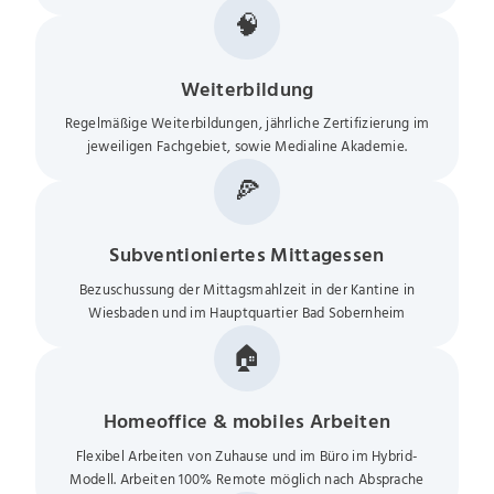
🧠
Weiterbildung
Regelmäßige Weiterbildungen, jährliche Zertifizierung im
jeweiligen Fachgebiet, sowie Medialine Akademie.
🍕
Subventioniertes Mittagessen
Bezuschussung der Mittagsmahlzeit in der Kantine in
Wiesbaden und im Hauptquartier Bad Sobernheim
🏠
Homeoffice & mobiles Arbeiten
Flexibel Arbeiten von Zuhause und im Büro im Hybrid-
Modell. Arbeiten 100% Remote möglich nach Absprache