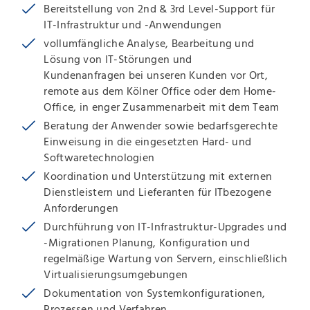
Bereitstellung von 2nd & 3rd Level-Support für
IT-Infrastruktur und -Anwendungen
vollumfängliche Analyse, Bearbeitung und
Lösung von IT-Störungen und
Kundenanfragen bei unseren Kunden vor Ort,
remote aus dem Kölner Office oder dem Home-
Office, in enger Zusammenarbeit mit dem Team
Beratung der Anwender sowie bedarfsgerechte
Einweisung in die eingesetzten Hard- und
Softwaretechnologien
Koordination und Unterstützung mit externen
Dienstleistern und Lieferanten für ITbezogene
Anforderungen
Durchführung von IT-Infrastruktur-Upgrades und
-Migrationen Planung, Konfiguration und
regelmäßige Wartung von Servern, einschließlich
Virtualisierungsumgebungen
Dokumentation von Systemkonfigurationen,
Prozessen und Verfahren