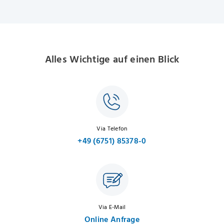
Alles Wichtige auf einen Blick
Via Telefon
+49 (6751) 85378-0
Via E-Mail
Online Anfrage