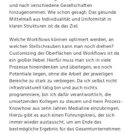
und nach verschiedene Gesellschaften
hinzugenommen. Wie schon gesagt: Das gesunde
Mittelmaß aus Individualität und Uniformität in
klaren Strukturen ist da das Ziel.
Welche Workflows können optimiert werden, an
welchen Stellschrauben kann man noch drehen?
Customizing der Oberflächen und Workflows ist da
ein großer Hebel. Hierfür muss man sich in viele
Prozesse hineindenken und überlegen, wo noch
Potentiale liegen, ohne die Arbeit der jeweiligen
Bereiche zu stark zu verbiegen. Da ich selbst nicht
infrastrukturell tätig bin und auch nichts
programmiere, bin ich dafür verantwortlich, die
umsetzenden Kollegen zu steuern und mein Prozess-
Knowhow aus zehn Jahren Medialine einzubringen.
Hierzu gibt es auch einen Führungskreis, der sich
immer wieder austauscht, um am Ende das
bestmögliche Ergebnis für das Gesamtunternehmen