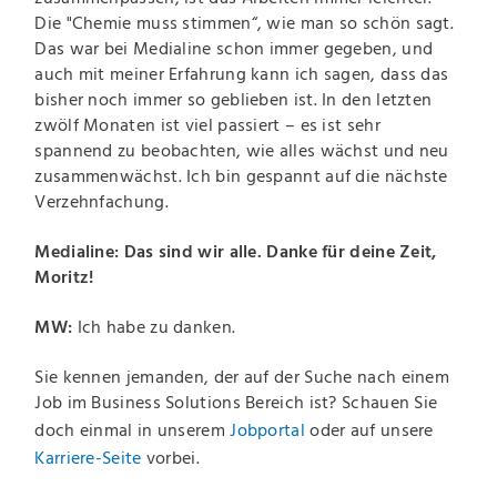
Die "Chemie muss stimmen“, wie man so schön sagt.
Das war bei Medialine schon immer gegeben, und
auch mit meiner Erfahrung kann ich sagen, dass das
bisher noch immer so geblieben ist. In den letzten
zwölf Monaten ist viel passiert – es ist sehr
spannend zu beobachten, wie alles wächst und neu
zusammenwächst. Ich bin gespannt auf die nächste
Verzehnfachung.
Medialine: Das sind wir alle. Danke für deine Zeit,
Moritz!
MW:
Ich habe zu danken.
Sie kennen jemanden, der auf der Suche nach einem
Job im Business Solutions Bereich ist? Schauen Sie
doch einmal in unserem
Jobportal
oder auf unsere
Karriere-Seite
vorbei.