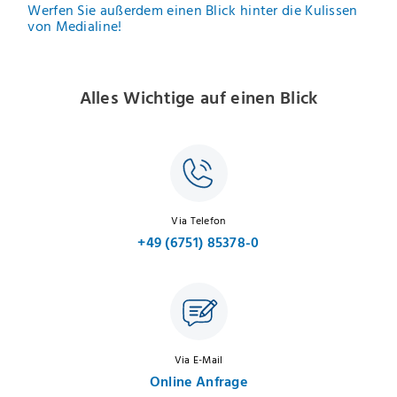
Werfen Sie außerdem einen Blick hinter die Kulissen
von Medialine!
Alles Wichtige auf einen Blick
Via Telefon
+49 (6751) 85378-0
Via E-Mail
Online Anfrage