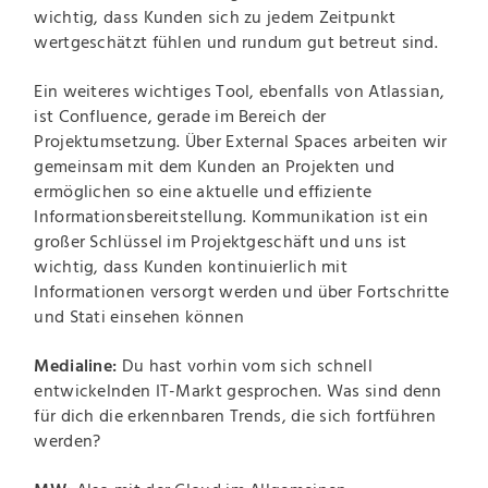
wichtig, dass Kunden sich zu jedem Zeitpunkt
wertgeschätzt fühlen und rundum gut betreut sind.
Ein weiteres wichtiges Tool, ebenfalls von Atlassian,
ist Confluence, gerade im Bereich der
Projektumsetzung. Über External Spaces arbeiten wir
gemeinsam mit dem Kunden an Projekten und
ermöglichen so eine aktuelle und effiziente
Informationsbereitstellung. Kommunikation ist ein
großer Schlüssel im Projektgeschäft und uns ist
wichtig, dass Kunden kontinuierlich mit
Informationen versorgt werden und über Fortschritte
und Stati einsehen können
Medialine:
Du hast vorhin vom sich schnell
entwickelnden IT-Markt gesprochen. Was sind denn
für dich die erkennbaren Trends, die sich fortführen
werden?