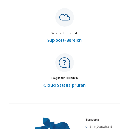
Service Helpdesk
Support-Bereich
Login für Kunden
Cloud Status prüfen