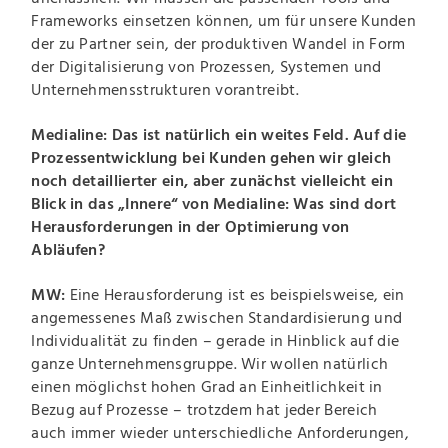
Frameworks einsetzen können, um für unsere Kunden
der zu Partner sein, der produktiven Wandel in Form
der Digitalisierung von Prozessen, Systemen und
Unternehmensstrukturen vorantreibt.
Medialine: Das ist natürlich ein weites Feld. Auf die
Prozessentwicklung bei Kunden gehen wir gleich
noch detaillierter ein, aber zunächst vielleicht ein
Blick in das „Innere“ von Medialine: Was sind dort
Herausforderungen in der Optimierung von
Abläufen?
MW:
Eine Herausforderung ist es beispielsweise, ein
angemessenes Maß zwischen Standardisierung und
Individualität zu finden – gerade in Hinblick auf die
ganze Unternehmensgruppe. Wir wollen natürlich
einen möglichst hohen Grad an Einheitlichkeit in
Bezug auf Prozesse – trotzdem hat jeder Bereich
auch immer wieder unterschiedliche Anforderungen,