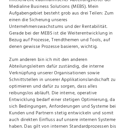
Medialine Business Solutions (MEBS). Mein
Aufgabengebiet besteht grob aus drei Teilen: Zum
einen die Sicherung unseres
Unternehmenswachstums und der Rentabilität.
Gerade bei der MEBS ist die Weiterentwicklung in
Bezug auf Prozesse, Trendthemen und Tools, auf
denen gewisse Prozesse basieren, wichtig.
Zum anderen bin ich mit den anderen
Abteilungsleitern dafür zuständig, die interne
Verknüpfung unserer Organisationen sowie
Schnittstellen in unserer Applikationslandschaft zu
optimieren und dafür zu sorgen, dass alles
reibungslos abläuft. Die interne, operative
Entwicklung bedarf einer stetigen Optimierung, da
sich Bedingungen, Anforderungen und Systeme bei
Kunden und Partnern stetig entwickeln und somit
auch direkten Einfluss auf unsere internen Systeme
haben. Das gilt von internen Standardprozessen bis