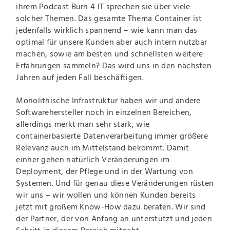
ihrem Podcast Burn 4 IT sprechen sie über viele
solcher Themen. Das gesamte Thema Container ist
jedenfalls wirklich spannend – wie kann man das
optimal für unsere Kunden aber auch intern nutzbar
machen, sowie am besten und schnellsten weitere
Erfahrungen sammeln? Das wird uns in den nächsten
Jahren auf jeden Fall beschäftigen.
Monolithische Infrastruktur haben wir und andere
Softwarehersteller noch in einzelnen Bereichen,
allerdings merkt man sehr stark, wie
containerbasierte Datenverarbeitung immer größere
Relevanz auch im Mittelstand bekommt. Damit
einher gehen natürlich Veränderungen im
Deployment, der Pflege und in der Wartung von
Systemen. Und für genau diese Veränderungen rüsten
wir uns – wir wollen und können Kunden bereits
jetzt mit großem Know-How dazu beraten. Wir sind
der Partner, der von Anfang an unterstützt und jeden