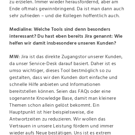
zu erzielen. Immer wieder herausfordernd, aber am
Ende oftmals gewinnbringend. Da ist man dann auch
sehr zufrieden – und die Kollegen hoffentlich auch.
Medialine: Welche Tools sind denn besonders
interessant? Du hast eben bereits Jira genannt: Wie
helfen wir damit insbesondere unseren Kunden?
MW:
Jira ist das direkte Zugangstor unserer Kunden,
da unser Service-Desk darauf basiert. Daher ist es
umso wichtiger, dieses Tool bestmöglich so zu
gestalten, dass wir den Kunden dort einfache und
schnelle Hilfe anbieten und Informationen
bereitstellen können. Seien das FAQs oder eine
sogenannte Knowledge Base, damit man kleinere
Themen schon allein gelöst bekommt. Ein
Hauptpunkt ist hier beispielsweise, die
Antwortzeiten zu reduzieren. Wir wollen das
Vertrauen in unsere Leistung fördern und immer
wieder aufs Neue bestätigen. Uns ist es extrem