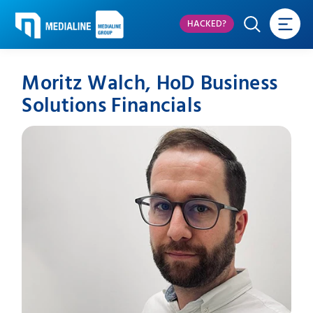
HACKED?
Moritz Walch, HoD Business
Solutions Financials