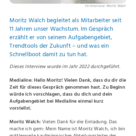
Im Interview: Moritz Walch
Moritz Walch begleitet als Mitarbeiter seit
11 Jahren unser Wachstum. Im Gespräch
erzählt er von seinem Aufgabengebiet,
Trendtools der Zukunft – und was ein
Schnellboot damit zu tun hat.
Dieses Interview wurde im Jahr 2022 durchgeführt.
Medialine: Hallo Moritz! Vielen Dank, dass du dir die
Zeit für dieses Gespräch genommen hast. Zu Beginn
würde ich vorschlagen, dass du dich und dein
Aufgabengebiet bei Medialine einmal kurz
vorstellst.
Moritz Walch:
Vielen Dank für die Einladung. Das
mache ich gern: Mein Name ist Moritz Walch, ich bin
mittlerweile kaufmännischer Abteilungsleiter der