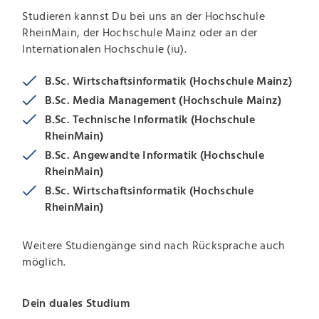
Studieren kannst Du bei uns an der Hochschule
RheinMain, der Hochschule Mainz oder an der
Internationalen Hochschule (iu).
B.Sc. Wirtschaftsinformatik (Hochschule Mainz)
B.Sc. Media Management (Hochschule Mainz)
B.Sc. Technische Informatik (Hochschule
RheinMain)
B.Sc. Angewandte Informatik (Hochschule
RheinMain)
B.Sc. Wirtschaftsinformatik (Hochschule
RheinMain)
Weitere Studiengänge sind nach Rücksprache auch
möglich.
Dein duales Studium