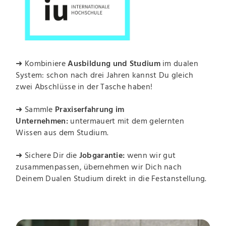
➜ Kombiniere
Ausbildung und Studium
im dualen
System: schon nach drei Jahren kannst Du gleich
zwei Abschlüsse in der Tasche haben!
➜ Sammle
Praxiserfahrung im
Unternehmen:
untermauert mit dem gelernten
Wissen aus dem Studium.
➜ Sichere Dir die
Jobgarantie:
wenn wir gut
zusammenpassen, übernehmen wir Dich nach
Deinem Dualen Studium direkt in die Festanstellung.