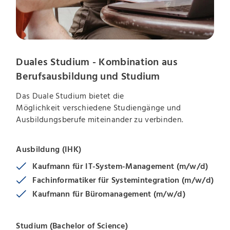
Duales Studium - Kombination aus
Berufsausbildung und Studium
Das Duale Studium bietet die
Möglichkeit verschiedene Studiengänge und
Ausbildungsberufe miteinander zu verbinden.
Ausbildung (IHK)
Kaufmann für IT-System-Management (m/w/d)
Fachinformatiker für Systemintegration (m/w/d)
Kaufmann für Büromanagement (m/w/d)
Studium (Bachelor of Science)