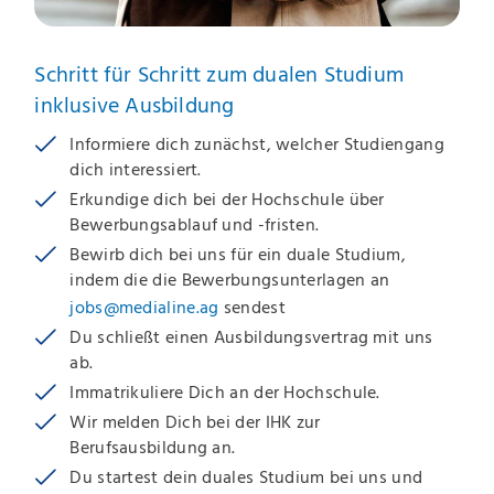
Schritt für Schritt zum dualen Studium
inklusive Ausbildung
Informiere dich zunächst, welcher Studiengang
dich interessiert.
Erkundige dich bei der Hochschule über
Bewerbungsablauf und -fristen.
Bewirb dich bei uns für ein duale Studium,
indem die die Bewerbungsunterlagen an
jobs@medialine.ag
sendest
Du schließt einen Ausbildungsvertrag mit uns
ab.
Immatrikuliere Dich an der Hochschule.
Wir melden Dich bei der IHK zur
Berufsausbildung an.
Du startest dein duales Studium bei uns und