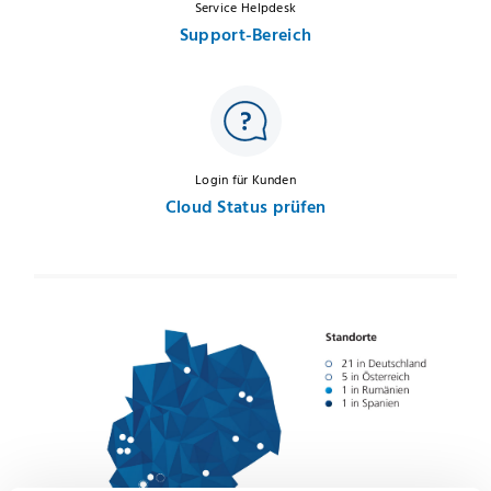
Service Helpdesk
Support-Bereich
Login für Kunden
Cloud Status prüfen