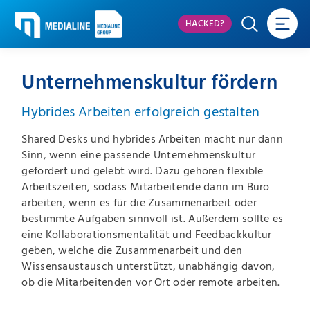
HACKED?
Unternehmenskultur fördern
Hybrides Arbeiten erfolgreich gestalten
Shared Desks und hybrides Arbeiten macht nur dann
Sinn, wenn eine passende Unternehmenskultur
gefördert und gelebt wird. Dazu gehören flexible
Arbeitszeiten, sodass Mitarbeitende dann im Büro
arbeiten, wenn es für die Zusammenarbeit oder
bestimmte Aufgaben sinnvoll ist. Außerdem sollte es
eine Kollaborationsmentalität und Feedbackkultur
geben, welche die Zusammenarbeit und den
Wissensaustausch unterstützt, unabhängig davon,
ob die Mitarbeitenden vor Ort oder remote arbeiten.