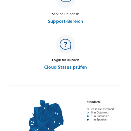
Service Helpdesk
Support-Bereich
Login für Kunden
Cloud Status prüfen