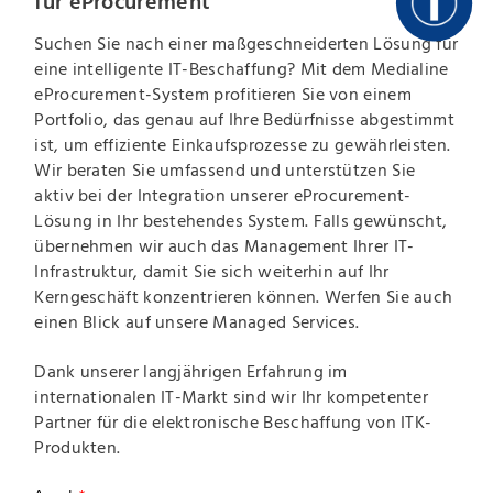
für eProcurement
Suchen Sie nach einer maßgeschneiderten Lösung für
eine intelligente IT-Beschaffung? Mit dem Medialine
eProcurement-System profitieren Sie von einem
Portfolio, das genau auf Ihre Bedürfnisse abgestimmt
ist, um effiziente Einkaufsprozesse zu gewährleisten.
Wir beraten Sie umfassend und unterstützen Sie
aktiv bei der Integration unserer eProcurement-
Lösung in Ihr bestehendes System. Falls gewünscht,
übernehmen wir auch das Management Ihrer IT-
Infrastruktur, damit Sie sich weiterhin auf Ihr
Kerngeschäft konzentrieren können. Werfen Sie auch
einen Blick auf unsere Managed Services.
Dank unserer langjährigen Erfahrung im
internationalen IT-Markt sind wir Ihr kompetenter
Partner für die elektronische Beschaffung von ITK-
Produkten.