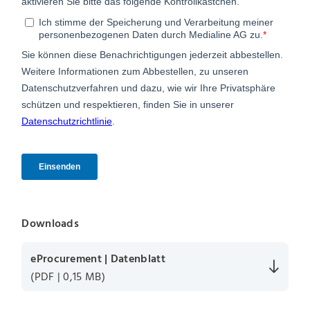
Downloads
eProcurement | Datenblatt
(PDF | 0,15 MB)