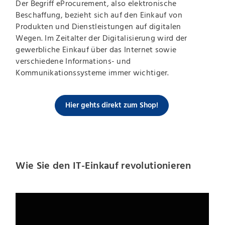
Der Begriff eProcurement, also elektronische
Beschaffung, bezieht sich auf den Einkauf von
Produkten und Dienstleistungen auf digitalen
Wegen. Im Zeitalter der Digitalisierung wird der
gewerbliche Einkauf über das Internet sowie
verschiedene Informations- und
Kommunikationssysteme immer wichtiger.
Hier gehts direkt zum Shop!
Wie Sie den IT-Einkauf revolutionieren