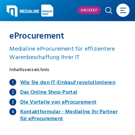
HACKED?
eProcurement
Medialine eProcurement für effizientere
Warenbeschaffung Ihrer IT
Inhaltsverzeichnis
Wie Sie den IT-Einkauf revolutionieren
Das Online Shop-Portal
Die Vorteile von eProcurement
Kontaktformular - Medialine Ihr Partner
für eProcurement