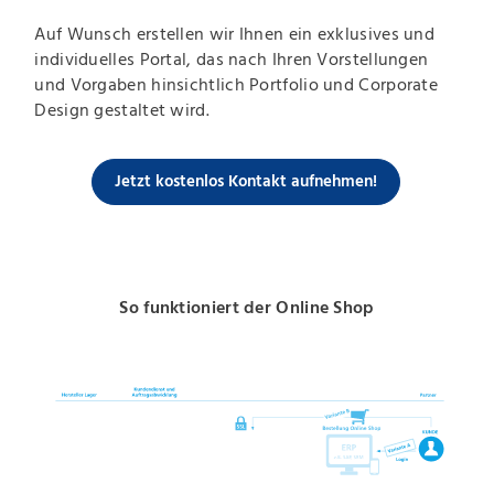
Auf Wunsch erstellen wir Ihnen ein exklusives und
individuelles Portal, das nach Ihren Vorstellungen
und Vorgaben hinsichtlich Portfolio und Corporate
Design gestaltet wird.
Jetzt kostenlos Kontakt aufnehmen!
So funktioniert der Online Shop