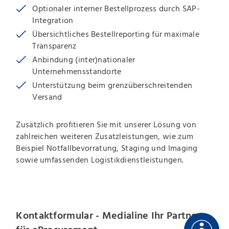
Optionaler interner Bestellprozess durch SAP-
Integration
Übersichtliches Bestellreporting für maximale
Transparenz
Anbindung (inter)nationaler
Unternehmensstandorte
Unterstützung beim grenzüberschreitenden
Versand
Zusätzlich profitieren Sie mit unserer Lösung von
zahlreichen weiteren Zusatzleistungen, wie zum
Beispiel Notfallbevorratung, Staging und Imaging
sowie umfassenden Logistikdienstleistungen.
Kontaktformular - Medialine Ihr Partner