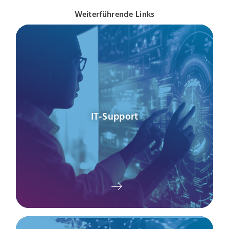
Weiterführende Links
IT-Support