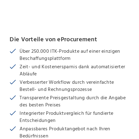
Die Vorteile von eProcurement
Über 250.000 ITK-Produkte auf einer einzigen
Beschaffungsplattform
Zeit- und Kostenersparnis dank automatisierter
Abläufe
Verbesserter Workflow durch vereinfachte
Bestell- und Rechnungsprozesse
Transparente Preisgestaltung durch die Angabe
des besten Preises
Integrierter Produktvergleich für fundierte
Entscheidungen
Anpassbares Produktangebot nach Ihren
Bedürfnissen