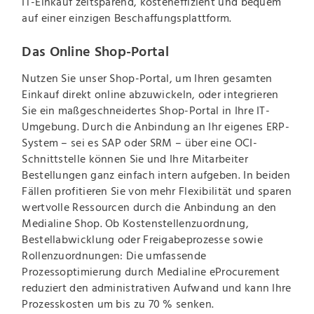
IT-Einkauf zeitsparend, kosteneffizient und bequem
auf einer einzigen Beschaffungsplattform.
Das Online Shop-Portal
Nutzen Sie unser Shop-Portal, um Ihren gesamten
Einkauf direkt online abzuwickeln, oder integrieren
Sie ein maßgeschneidertes Shop-Portal in Ihre IT-
Umgebung. Durch die Anbindung an Ihr eigenes ERP-
System – sei es SAP oder SRM – über eine OCI-
Schnittstelle können Sie und Ihre Mitarbeiter
Bestellungen ganz einfach intern aufgeben. In beiden
Fällen profitieren Sie von mehr Flexibilität und sparen
wertvolle Ressourcen durch die Anbindung an den
Medialine Shop. Ob Kostenstellenzuordnung,
Bestellabwicklung oder Freigabeprozesse sowie
Rollenzuordnungen: Die umfassende
Prozessoptimierung durch Medialine eProcurement
reduziert den administrativen Aufwand und kann Ihre
Prozesskosten um bis zu 70 % senken.