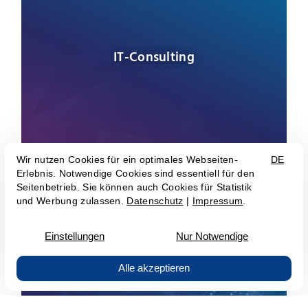
IT-Consulting