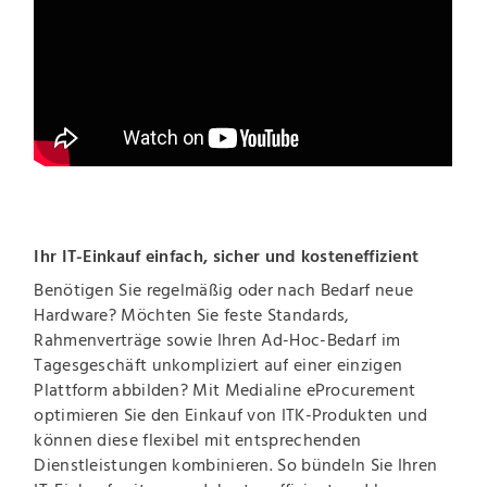
Ihr IT-Einkauf einfach, sicher und kosteneffizient
Benötigen Sie regelmäßig oder nach Bedarf neue
Hardware? Möchten Sie feste Standards,
Rahmenverträge sowie Ihren Ad-Hoc-Bedarf im
Tagesgeschäft unkompliziert auf einer einzigen
Plattform abbilden? Mit Medialine eProcurement
optimieren Sie den Einkauf von ITK-Produkten und
können diese flexibel mit entsprechenden
Dienstleistungen kombinieren. So bündeln Sie Ihren