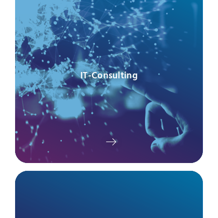
IT-Consulting