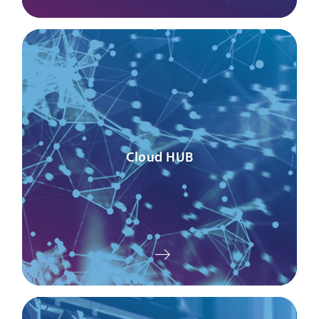
Cloud HUB