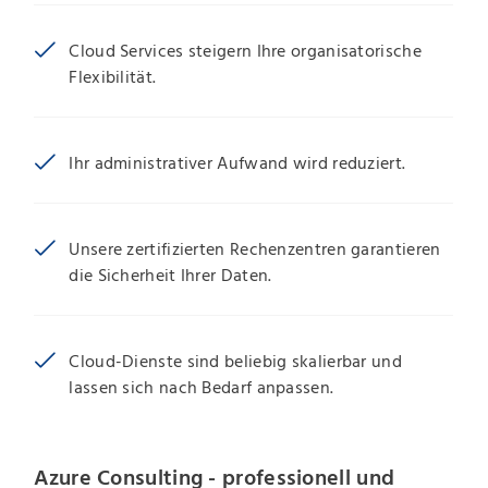
Cloud Services steigern Ihre organisatorische
Flexibilität.
Ihr administrativer Aufwand wird reduziert.
Unsere zertifizierten Rechenzentren garantieren
die Sicherheit Ihrer Daten.
Cloud-Dienste sind beliebig skalierbar und
lassen sich nach Bedarf anpassen.
Azure Consulting - professionell und