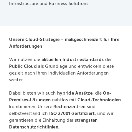
Infrastructure und Business Solutions!
Unsere Cloud-Strategie – maßgeschneidert für Ihre
Anforderungen
Wir nutzen die
aktuellen Industriestandards
der
Public Cloud
als Grundlage und entwickeln diese
gezielt nach Ihren individuellen Anforderungen
weiter.
Dabei bieten wir auch
hybride Ansätze
, die
On-
Premises-Lösungen
nahtlos mit
Cloud-Technologien
kombinieren. Unsere
Rechenzentren
sind
selbstverständlich
ISO 27001-zertifiziert
, und wir
garantieren die Einhaltung der
strengsten
Datenschutzrichtlinien
.