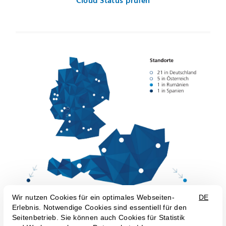
Cloud Status prüfen