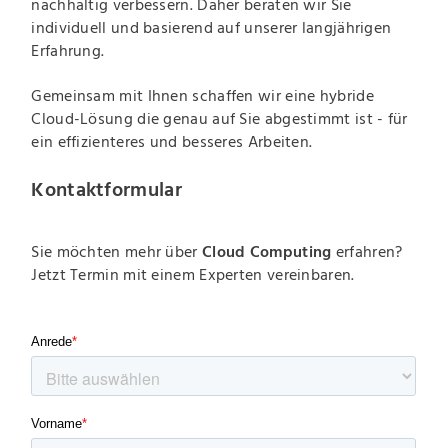
nachhaltig verbessern. Daher beraten wir Sie
individuell und basierend auf unserer langjährigen
Erfahrung.
Gemeinsam mit Ihnen schaffen wir eine hybride
Cloud-Lösung die genau auf Sie abgestimmt ist - für
ein effizienteres und besseres Arbeiten.
Kontaktformular
Sie möchten mehr über
Cloud Computing
erfahren?
Jetzt Termin mit einem Experten vereinbaren.