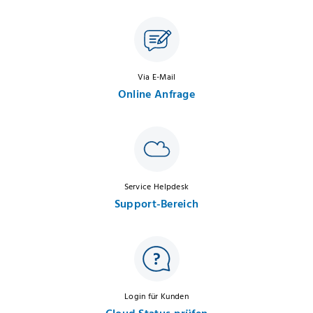
Via E-Mail
Online Anfrage
Service Helpdesk
Support-Bereich
Login für Kunden