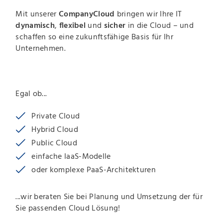
Mit unserer
CompanyCloud
bringen wir Ihre IT
dynamisch
,
flexibel
und
sicher
in die Cloud – und
schaffen so eine zukunftsfähige Basis für Ihr
Unternehmen.
Egal ob...
Private Cloud
Hybrid Cloud
Public Cloud
einfache IaaS-Modelle
oder komplexe PaaS-Architekturen
...wir beraten Sie bei Planung und Umsetzung der für
Sie passenden Cloud Lösung!