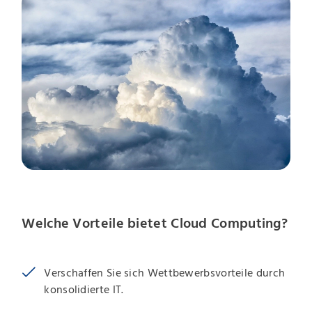
Welche Vorteile bietet Cloud Computing?
Verschaffen Sie sich Wettbewerbsvorteile durch
konsolidierte IT.