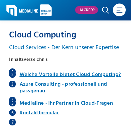
HACKED?
Cloud Computing
Cloud Services - Der Kern unserer Expertise
Inhaltsverzeichnis
Welche Vorteile bietet Cloud Computing?
Azure Consulting - professionell und
passgenau
Medialine - Ihr Partner in Cloud-Fragen
Kontaktformular