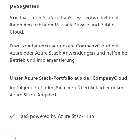
passgenau
Von Iaas, über SaaS zu PaaS – wir entwickeln mit
Ihnen den richtigen Mix aus Private und Public
Cloud.
Dazu kombinieren wir unsere CompanyCloud mit
Azure oder Azure Stack Anwendungen und helfen bei
Betrieb und Implementierung.
Unser Azure Stack-Portfolio aus der CompanyCloud
Im folgenden finden Sie einen Überblick über unser
Azure Stack Angebot.
IaaS powered by Azure Stack Hub