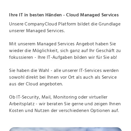
Ihre IT in besten Händen - Cloud Managed Services
Unsere CompanyCloud Platform bildet die Grundlage
unserer Managed Services.
Mit unserem Managed Services Angebot haben Sie
wieder die Möglichkeit, sich ganz auf Ihr Geschäft zu
fokussieren - Ihre IT-Aufgaben bilden wir für Sie ab!
Sie haben die Wahl - alle unserer IT-Services werden
sowohl direkt bei Ihnen vor Ort als auch als Service
aus der Cloud angeboten.
Ob IT-Security, Mail, Monitoring oder virtueller
Arbeitsplatz - wir beraten Sie gerne und zeigen Ihnen
Kosten und Nutzen der verschiedenen Optionen auf.