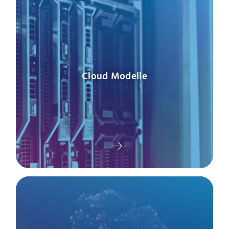
Cloud Modelle