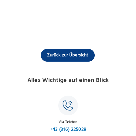
Zurück zur Übersicht
Alles Wichtige auf einen Blick
Via Telefon
+43 (316) 225029