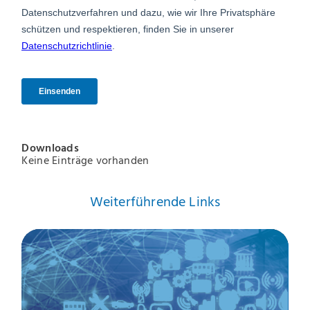
Downloads
Keine Einträge vorhanden
Weiterführende Links