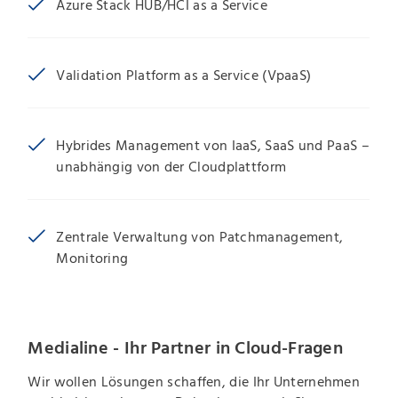
Azure Stack HUB/HCI as a Service
Validation Platform as a Service (VpaaS)
Hybrides Management von IaaS, SaaS und PaaS –
unabhängig von der Cloudplattform
Zentrale Verwaltung von Patchmanagement,
Monitoring
Medialine - Ihr Partner in Cloud-Fragen
Wir wollen Lösungen schaffen, die Ihr Unternehmen