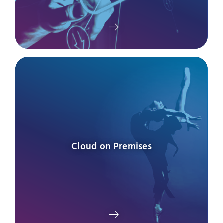
Cloud on Premises