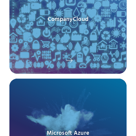
CompanyCloud
Microsoft Azure