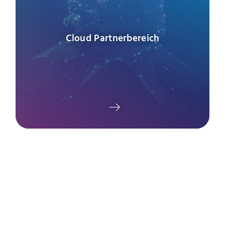
Cloud Partnerbereich