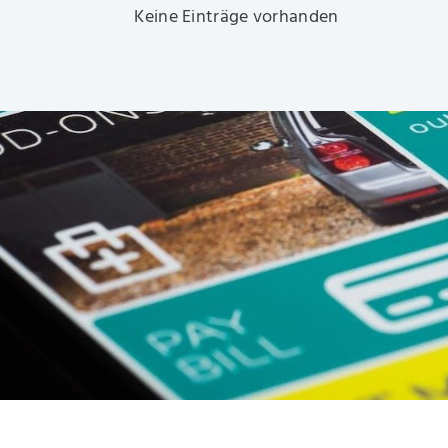
Keine Einträge vorhanden