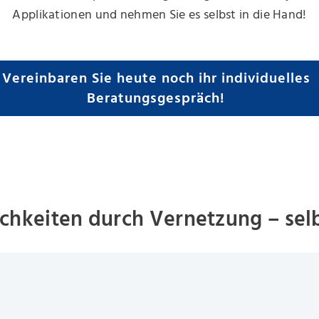
Applikationen und nehmen Sie es selbst in die Hand!
Vereinbaren Sie heute noch ihr individuelles
Beratungsgespräch!
chkeiten durch Vernetzung – sel