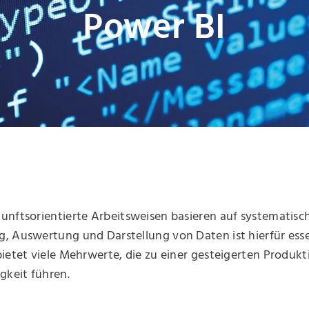
Power BI
unftsorientierte Arbeitsweisen basieren auf systematisc
, Auswertung und Darstellung von Daten ist hierfür esse
ietet viele Mehrwerte, die zu einer gesteigerten Produkt
gkeit führen.