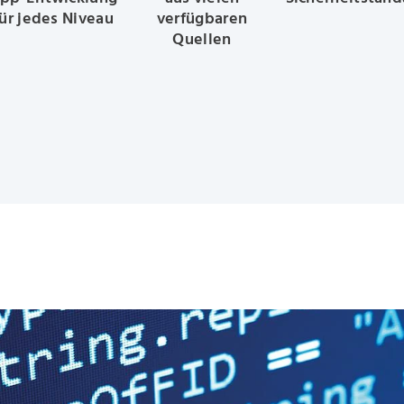
für jedes Niveau
verfügbaren
Quellen