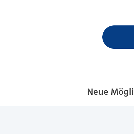
Neue Mögli