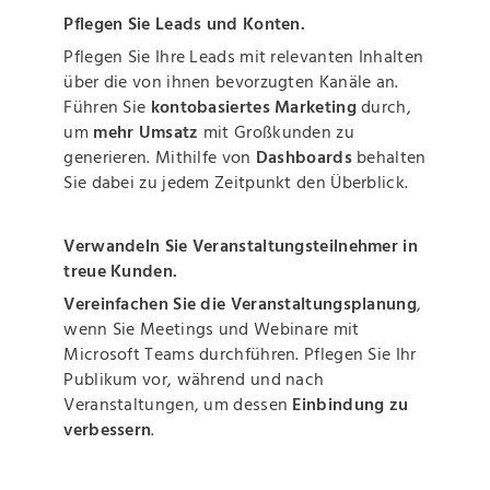
Pflegen Sie Leads und Konten.
Pflegen Sie Ihre Leads mit relevanten Inhalten
über die von ihnen bevorzugten Kanäle an.
Führen Sie
kontobasiertes Marketing
durch,
um
mehr Umsatz
mit Großkunden zu
generieren. Mithilfe von
Dashboards
behalten
Sie dabei zu jedem Zeitpunkt den Überblick.
Verwandeln Sie Veranstaltungsteilnehmer in
treue Kunden.
Vereinfachen Sie die Veranstaltungsplanung
,
wenn Sie Meetings und Webinare mit
Microsoft Teams durchführen. Pflegen Sie Ihr
Publikum vor, während und nach
Veranstaltungen, um dessen
Einbindung zu
verbessern
.