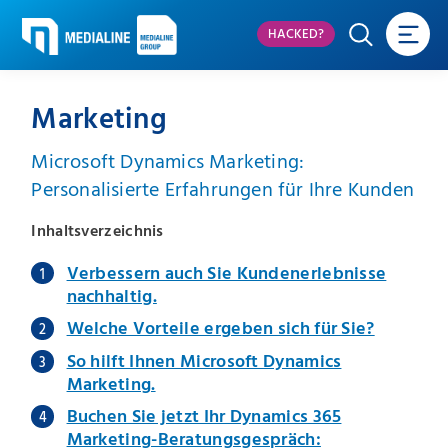
HACKED?
Marketing
Microsoft Dynamics Marketing:
Personalisierte Erfahrungen für Ihre Kunden
Inhaltsverzeichnis
Verbessern auch Sie Kundenerlebnisse
nachhaltig.
Welche Vorteile ergeben sich für Sie?
So hilft Ihnen Microsoft Dynamics
Marketing.
Buchen Sie jetzt Ihr Dynamics 365
Marketing-Beratungsgespräch: