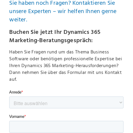
Sie haben noch Fragen? Kontaktieren Sie
unsere Experten – wir helfen Ihnen gerne
weiter.
Buchen Sie jetzt Ihr Dynamics 365
Marketing-Beratungsgespräch:
Haben Sie Fragen rund um das Thema Business
Software oder benötigen professionelle Expertise bei
Ihren Dynamics 365 Marketing-Herausforderungen?
Dann nehmen Sie über das Formular mit uns Kontakt
auf.