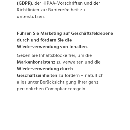
(GDPR)
, der HIPAA-Vorschriften und der
Richtlinien zur Barrierefreiheit zu
unterstützen.
Führen Sie Marketing auf Geschäftsfeldebene
durch und fördern Sie die
Wiederverwendung von Inhalten.
Geben Sie Inhaltsblöcke frei, um die
Markenkonsistenz
zu verwalten und die
Wiederverwendung durch
Geschäftseinheiten
zu fördern – natürlich
alles unter Berücksichtigung Ihrer ganz
persönlichen Comoplianceregeln.