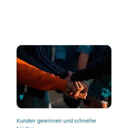
Kunden gewinnen und schneller