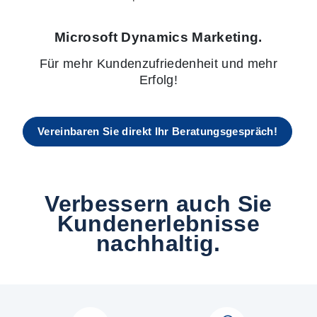
Microsoft Dynamics Marketing.
Für mehr Kundenzufriedenheit und mehr
Erfolg!
Vereinbaren Sie direkt Ihr Beratungsgespräch!
Verbessern auch Sie
Kundenerlebnisse
nachhaltig.