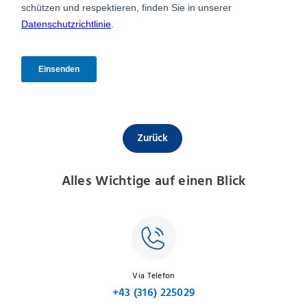
Zurück
Alles Wichtige auf einen Blick
Via Telefon
+43 (316) 225029