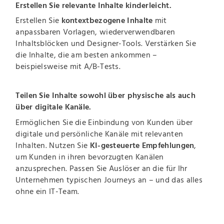
Erstellen Sie relevante Inhalte kinderleicht.
Erstellen Sie
kontextbezogene Inhalte
mit
anpassbaren Vorlagen, wiederverwendbaren
Inhaltsblöcken und Designer-Tools. Verstärken Sie
die Inhalte, die am besten ankommen –
beispielsweise mit A/B-Tests.
Teilen Sie Inhalte sowohl über physische als auch
über digitale Kanäle.
Ermöglichen Sie die Einbindung von Kunden über
digitale und persönliche Kanäle mit relevanten
Inhalten. Nutzen Sie
KI-gesteuerte Empfehlungen
,
um Kunden in ihren bevorzugten Kanälen
anzusprechen. Passen Sie Auslöser an die für Ihr
Unternehmen typischen Journeys an – und das alles
ohne ein IT-Team.