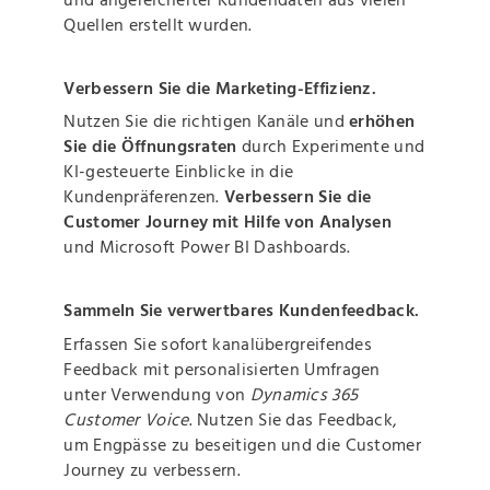
Quellen erstellt wurden.
Verbessern Sie die Marketing-Effizienz.
Nutzen Sie die richtigen Kanäle und
erhöhen
Sie die Öffnungsraten
durch Experimente und
KI-gesteuerte Einblicke in die
Kundenpräferenzen.
Verbessern Sie die
Customer Journey mit Hilfe von Analysen
und Microsoft Power BI Dashboards.
Sammeln Sie verwertbares Kundenfeedback.
Erfassen Sie sofort kanalübergreifendes
Feedback mit personalisierten Umfragen
unter Verwendung von
Dynamics 365
Customer Voice
. Nutzen Sie das Feedback,
um Engpässe zu beseitigen und die Customer
Journey zu verbessern.