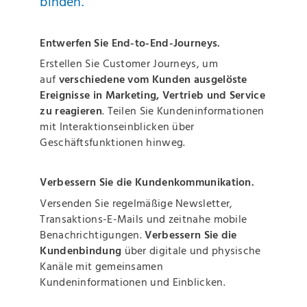
binden.
Entwerfen Sie End-to-End-Journeys.
Erstellen Sie Customer Journeys, um
auf
verschiedene vom Kunden ausgelöste
Ereignisse in Marketing, Vertrieb und Service
zu reagieren
. Teilen Sie Kundeninformationen
mit Interaktionseinblicken über
Geschäftsfunktionen hinweg.
Verbessern Sie die Kundenkommunikation.
Versenden Sie regelmäßige Newsletter,
Transaktions-E-Mails und zeitnahe mobile
Benachrichtigungen.
Verbessern Sie die
Kundenbindung
über digitale und physische
Kanäle mit gemeinsamen
Kundeninformationen und Einblicken.