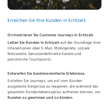
Erreichen Sie Ihre Kunden in Echtzeit.
Orchestrieren Sie Customer Journeys in Echtzeit.
Leiten Sie Kunden in Echtzeit
auf der Grundlage ihrer
Interaktionen über E-Mail, Mobilgeräte, soziale
Netzwerke, benutzerdefinierte Kanäle und
persönliche Touchpoints.
Entwerfen Sie kundenorientierte Erlebnisse.
Erstellen Sie Journeys, um auf vom Kunden
ausgelöste Ereignisse zu reagieren, die während des
gesamten Kundenlebenszyklus auftreten können, um
Kunden zu gewinnen und zu binden
.