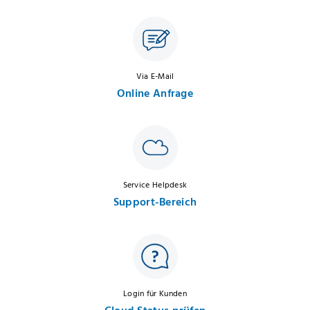
Via E-Mail
Online Anfrage
Service Helpdesk
Support-Bereich
Login für Kunden