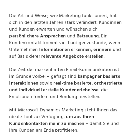
Die Art und Weise, wie Marketing funktioniert, hat
sich in den letzten Jahren stark verändert. Kundinnen
und Kunden erwarten und wünschen sich
persönlichere Ansprachen
und
Betreuung
. Ein
Kundenkontakt kommt viel häufiger zustande, wenn
Unternehmen
Informationen erkennen, erinnern
und
auf Basis derer
relevante Angebote erstellen
.
Die Zeit der massenhaften Email-Kommunikation ist
im Grunde vorbei – gefragt sind
kampagnenbasierte
Interaktionen
sowie
real-time basierte, orchestrierte
und individuell erstelle Kundenerlebnisse
, die
Emotionen fördern und Bindung herstellen.
Mit Microsoft Dynamics Marketing steht Ihnen das
ideale Tool zur Verfügung,
um aus Ihren
Kundenkontakten mehr zu machen
– damit Sie und
Ihre Kunden am Ende profitieren.