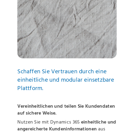
Schaffen Sie Vertrauen durch eine
einheitliche und modular einsetzbare
Plattform.
Vereinheitlichen und teilen Sie Kundendaten
auf sichere Weise.
Nutzen Sie mit Dynamics 365
einheitliche und
angereicherte Kundeninformationen
aus