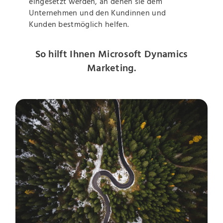
eingesetzt werden, an denen sie dem
Unternehmen und den Kundinnen und
Kunden bestmöglich helfen.
So hilft Ihnen Microsoft Dynamics
Marketing.