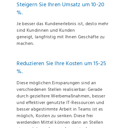
Steigern Sie Ihren Umsatz um 10-20
%.
Je besser das Kundenerlebnis ist, desto mehr
sind Kundinnen und Kunden
geneigt, langfristig mit Ihnen Geschäfte zu
machen.
Reduzieren Sie Ihre Kosten um 15-25
%.
Diese möglichen Einsparungen sind an
verschiedenen Stellen realisierbar: Gerade
durch gezieltere Werbemaßnahmen, besser
und effektiver genutzte IT-Ressourcen und
besser abgestimmte Arbeit in Teams ist es
möglich, Kosten zu senken. Diese frei
werdenden Mittel können dann an Stellen