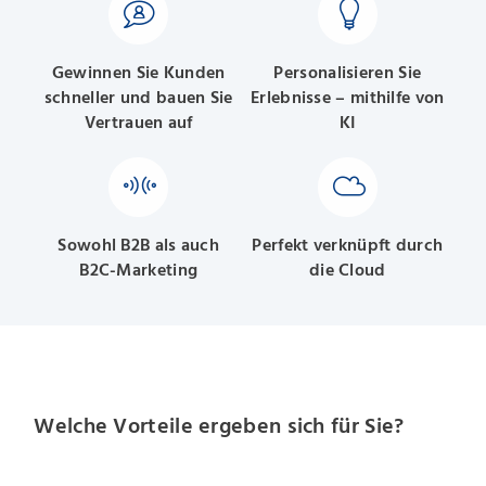
Gewinnen Sie Kunden
Personalisieren Sie
schneller und bauen Sie
Erlebnisse – mithilfe von
Vertrauen auf
KI
Sowohl B2B als auch
Perfekt verknüpft durch
B2C-Marketing
die Cloud
Welche Vorteile ergeben sich für Sie?