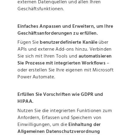
externen Datenquellen und allen Ihren
Geschäftsfunktionen.
Einfaches Anpassen und Erweitern, um Ihre
Geschäftsanforderungen zu erfüllen.
Fügen Sie
benutzerdefinierte Kanäle
über
APIs und externe Add-ons hinzu. Verbinden
Sie sich mit Ihren Tools und
automatisieren
Sie Prozesse mit integrierten Workflows
–
oder erstellen Sie Ihre eigenen mit Microsoft
Power Automate.
Erfüllen Sie Vorschriften wie GDPR und
HIPAA.
Nutzen Sie die integrierten Funktionen zum
Anfordern, Erfassen und Speichern von
Einwilligungen, um die
Einhaltung der
Allgemeinen Datenschutzverordnung