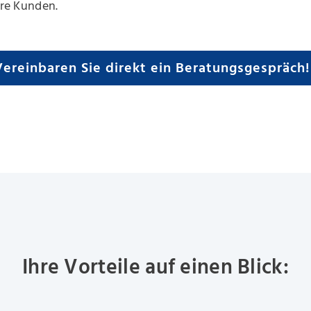
Ihre Kunden.
Vereinbaren Sie direkt ein Beratungsgespräch!
Ihre Vorteile auf einen Blick: