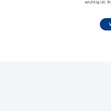
wichtig ist: 