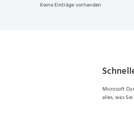
Keine Einträge vorhanden
Schnell
Microsoft Dyn
alles, was Si