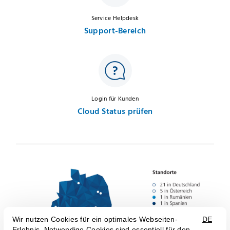
Service Helpdesk
Support-Bereich
Login für Kunden
Cloud Status prüfen