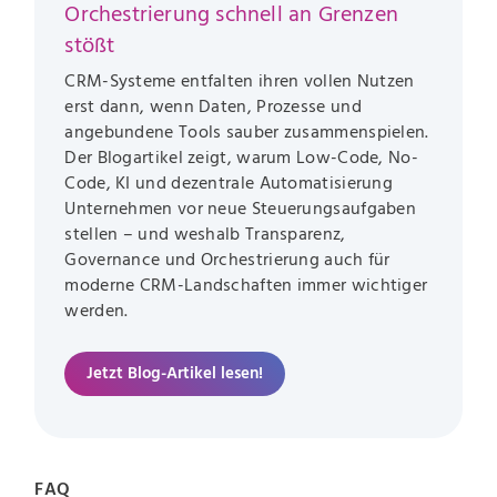
Orchestrierung schnell an Grenzen
stößt
CRM-Systeme entfalten ihren vollen Nutzen
erst dann, wenn Daten, Prozesse und
angebundene Tools sauber zusammenspielen.
Der Blogartikel zeigt, warum Low-Code, No-
Code, KI und dezentrale Automatisierung
Unternehmen vor neue Steuerungsaufgaben
stellen – und weshalb Transparenz,
Governance und Orchestrierung auch für
moderne CRM-Landschaften immer wichtiger
werden.
Jetzt Blog-Artikel lesen!
FAQ