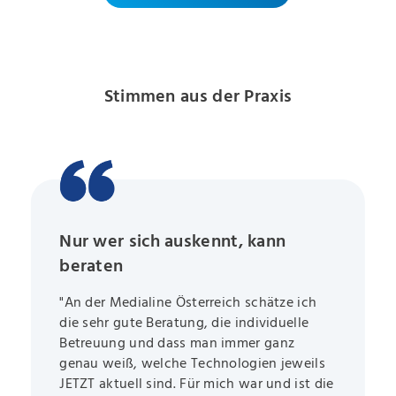
Stimmen aus der Praxis
Nur wer sich auskennt, kann
beraten
"An der Medialine Österreich schätze ich
die sehr gute Beratung, die individuelle
Betreuung und dass man immer ganz
genau weiß, welche Technologien jeweils
JETZT aktuell sind. Für mich war und ist die