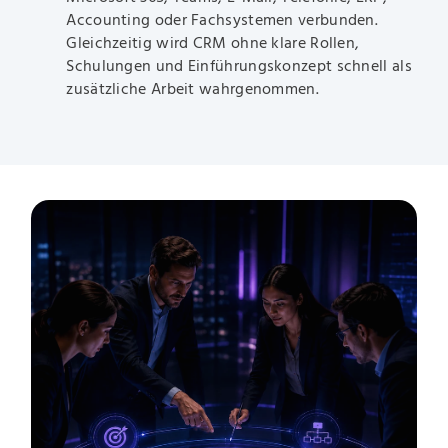
Accounting oder Fachsystemen verbunden.
Gleichzeitig wird CRM ohne klare Rollen,
Schulungen und Einführungskonzept schnell als
zusätzliche Arbeit wahrgenommen.