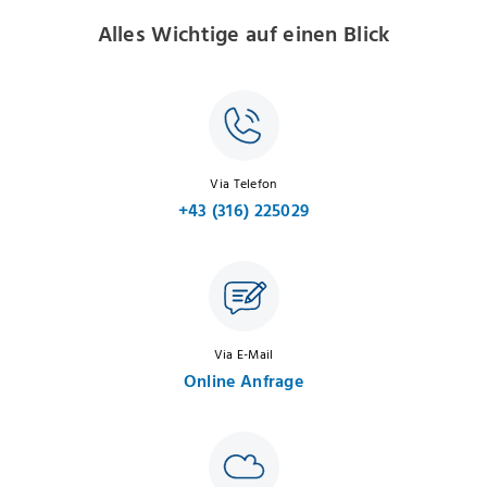
Alles Wichtige auf einen Blick
Via Telefon
+43 (316) 225029
Via E-Mail
Online Anfrage