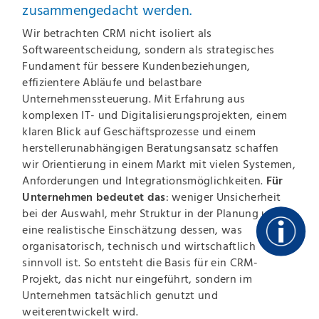
zusammengedacht werden.
Wir betrachten CRM nicht isoliert als
Softwareentscheidung, sondern als strategisches
Fundament für bessere Kundenbeziehungen,
effizientere Abläufe und belastbare
Unternehmenssteuerung. Mit Erfahrung aus
komplexen IT- und Digitalisierungsprojekten, einem
klaren Blick auf Geschäftsprozesse und einem
herstellerunabhängigen Beratungsansatz schaffen
wir Orientierung in einem Markt mit vielen Systemen,
Anforderungen und Integrationsmöglichkeiten.
Für
Unternehmen bedeutet das
: weniger Unsicherheit
bei der Auswahl, mehr Struktur in der Planung und
eine realistische Einschätzung dessen, was
organisatorisch, technisch und wirtschaftlich
sinnvoll ist. So entsteht die Basis für ein CRM-
Projekt, das nicht nur eingeführt, sondern im
Unternehmen tatsächlich genutzt und
weiterentwickelt wird.