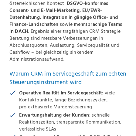
österreichischen Kontext:
DSGVO-konformes
Consent- und E-Mail-Marketing, EU/EWR-
Datenhaltung, Integration in gängige Office- und
Finance-Landschaften
sowie
mehrsprachige Teams
in DACH
. Ergebnis einer tragfähigen CRM Strategie
Beratung sind messbare Verbesserungen in
Abschlussquoten, Auslastung, Servicequalität und
Cashflow – bei gleichzeitig sinkendem
Administrationsaufwand.
Warum CRM im Servicegeschäft zum echten
Steuerungsinstrument wird
Operative Realität im Servicegeschäft
: viele
Kontaktpunkte, lange Beziehungszyklen,
projektbasierte Margensteuerung
Erwartungshaltung der Kunden
: schnelle
Reaktionszeiten, transparente Kommunikation,
verlässliche SLAs