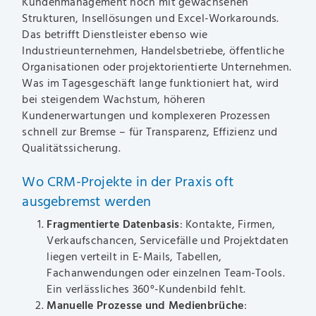
Kundenmanagement noch mit gewachsenen
Strukturen, Insellösungen und Excel-Workarounds.
Das betrifft Dienstleister ebenso wie
Industrieunternehmen, Handelsbetriebe, öffentliche
Organisationen oder projektorientierte Unternehmen.
Was im Tagesgeschäft lange funktioniert hat, wird
bei steigendem Wachstum, höheren
Kundenerwartungen und komplexeren Prozessen
schnell zur Bremse – für Transparenz, Effizienz und
Qualitätssicherung.
Wo CRM-Projekte in der Praxis oft
ausgebremst werden
Fragmentierte Datenbasis
: Kontakte, Firmen,
Verkaufschancen, Servicefälle und Projektdaten
liegen verteilt in E-Mails, Tabellen,
Fachanwendungen oder einzelnen Team-Tools.
Ein verlässliches 360°-Kundenbild fehlt.
Manuelle Prozesse und Medienbrüche
: