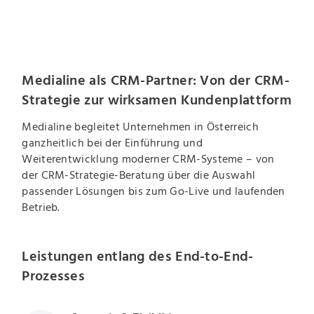
Medialine als CRM-Partner: Von der CRM-
Strategie zur wirksamen Kundenplattform
Medialine begleitet Unternehmen in Österreich
ganzheitlich bei der Einführung und
Weiterentwicklung moderner CRM-Systeme – von
der CRM-Strategie-Beratung über die Auswahl
passender Lösungen bis zum Go-Live und laufenden
Betrieb.
Leistungen entlang des End-to-End-
Prozesses