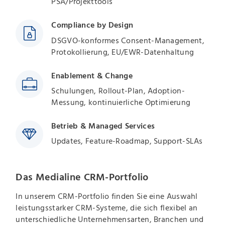
PSA/Projekttools
Compliance by Design
DSGVO-konformes Consent-Management,
Protokollierung, EU/EWR-Datenhaltung
Enablement & Change
Schulungen, Rollout-Plan, Adoption-
Messung, kontinuierliche Optimierung
Betrieb & Managed Services
Updates, Feature-Roadmap, Support-SLAs
Das Medialine CRM-Portfolio
In unserem CRM-Portfolio finden Sie eine Auswahl
leistungsstarker CRM-Systeme, die sich flexibel an
unterschiedliche Unternehmensarten, Branchen und