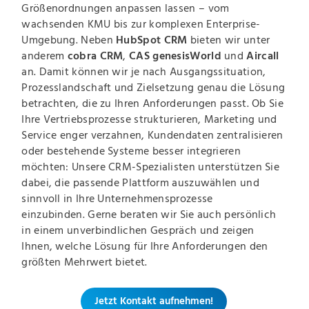
Größenordnungen anpassen lassen – vom
wachsenden KMU bis zur komplexen Enterprise-
Umgebung. Neben
HubSpot CRM
bieten wir unter
anderem
cobra CRM
,
CAS genesisWorld
und
Aircall
an. Damit können wir je nach Ausgangssituation,
Prozesslandschaft und Zielsetzung genau die Lösung
betrachten, die zu Ihren Anforderungen passt. Ob Sie
Ihre Vertriebsprozesse strukturieren, Marketing und
Service enger verzahnen, Kundendaten zentralisieren
oder bestehende Systeme besser integrieren
möchten: Unsere CRM-Spezialisten unterstützen Sie
dabei, die passende Plattform auszuwählen und
sinnvoll in Ihre Unternehmensprozesse
einzubinden. Gerne beraten wir Sie auch persönlich
in einem unverbindlichen Gespräch und zeigen
Ihnen, welche Lösung für Ihre Anforderungen den
größten Mehrwert bietet.
Jetzt Kontakt aufnehmen!