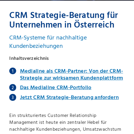
CRM Strategie-Beratung für
Unternehmen in Österreich
CRM-Systeme für nachhaltige
Kundenbeziehungen
Inhaltsverzeichnis
Medialine als CRM-Partner: Von der CRM-
Strategie zur wirksamen Kundenplattform
Das Medialine CRM-Portfolio
Jetzt CRM Strategie-Beratung anfordern
Ein strukturiertes Customer Relationship
Management ist heute ein zentraler Hebel für
nachhaltige Kundenbeziehungen, Umsatzwachstum