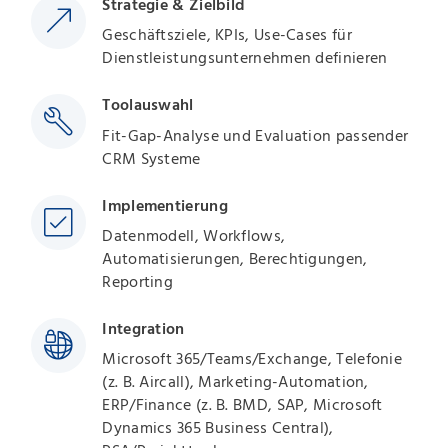
Strategie & Zielbild
Geschäftsziele, KPIs, Use-Cases für
Dienstleistungsunternehmen definieren
Toolauswahl
Fit-Gap-Analyse und Evaluation passender
CRM Systeme
Implementierung
Datenmodell, Workflows,
Automatisierungen, Berechtigungen,
Reporting
Integration
Microsoft 365/Teams/Exchange, Telefonie
(z. B. Aircall), Marketing-Automation,
ERP/Finance (z. B. BMD, SAP, Microsoft
Dynamics 365 Business Central),