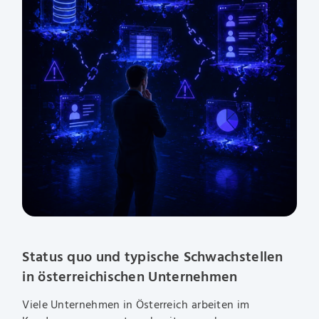
Status quo und typische Schwachstellen
in österreichischen Unternehmen
Viele Unternehmen in Österreich arbeiten im