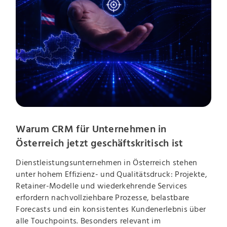
Warum CRM für Unternehmen in
Österreich jetzt geschäftskritisch ist
Dienstleistungsunternehmen in Österreich stehen
unter hohem Effizienz- und Qualitätsdruck: Projekte,
Retainer-Modelle und wiederkehrende Services
erfordern nachvollziehbare Prozesse, belastbare
Forecasts und ein konsistentes Kundenerlebnis über
alle Touchpoints. Besonders relevant im