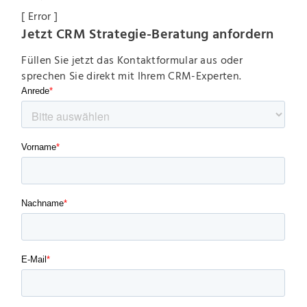
[ Error ]
Jetzt CRM Strategie-Beratung anfordern
Füllen Sie jetzt das Kontaktformular aus oder
sprechen Sie direkt mit Ihrem CRM-Experten.