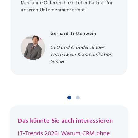
Medialine Österreich ein toller Partner für
unseren Unternehmenserfolg."
Gerhard Trittenwein
CEO und Gründer Binder
Trittenwein Kommunikation
GmbH
Das könnte Sie auch interessieren
IT-Trends 2026: Warum CRM ohne