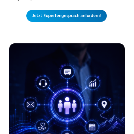
Jetzt Expertengespräch anfordern!