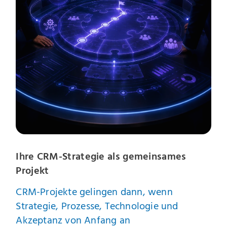
Ihre CRM-Strategie als gemeinsames
Projekt
CRM-Projekte gelingen dann, wenn
Strategie, Prozesse, Technologie und
Akzeptanz von Anfang an