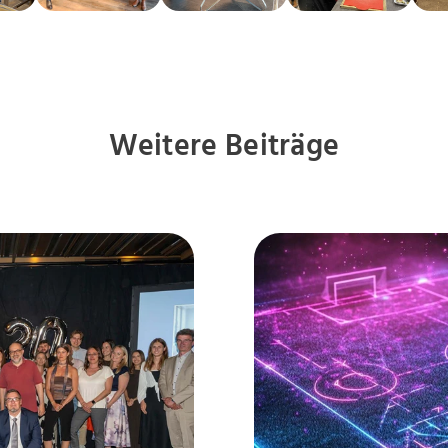
Weitere Beiträge