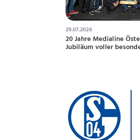
29.07.2026
20 Jahre Medialine Öste
Jubiläum voller beson