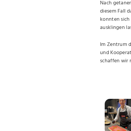
Nach getaner 
diesem Fall 
konnten sich
ausklingen la
Im Zentrum d
und Kooperati
schaffen wir