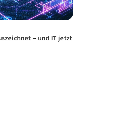
zeichnet – und IT jetzt