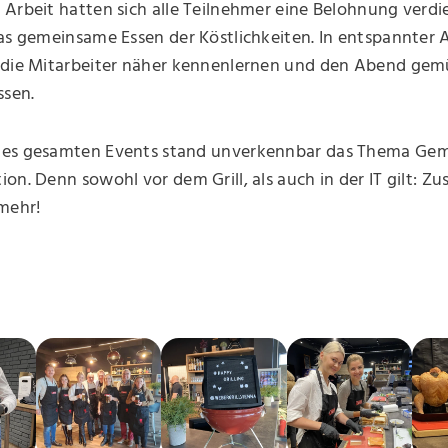
Arbeit hatten sich alle Teilnehmer eine Belohnung verdie
das gemeinsame Essen der Köstlichkeiten. In entspannter
 die Mitarbeiter näher kennenlernen und den Abend gem
ssen.
es gesamten Events stand unverkennbar das Thema Ge
on. Denn sowohl vor dem Grill, als auch in der IT gilt: 
 mehr!