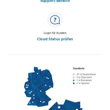
Support-Bereich
Login für Kunden
Cloud Status prüfen