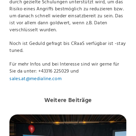
durch gezielte Schulungen unterstützt wird, um das
Risiko eines Angriffs bestmöglich zu reduzieren bzw.
um danach schnell wieder einsatzbereit zu sein. Das
ist vor allem dann goldwert, wenn z.B. Daten
verschlüsselt wurden.
Noch ist Geduld gefragt bis CRaaS verfügbar ist -stay
tuned.
Für mehr Infos und bei Interesse sind wir gerne für
Sie da unter: +43316 225029 und
sales.at@medialine.com
Weitere Beiträge