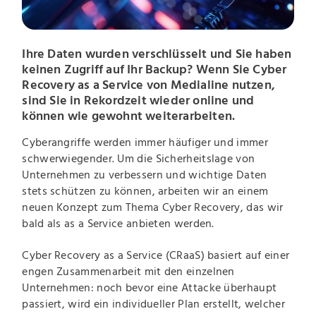
Ihre Daten wurden verschlüsselt und Sie haben
keinen Zugriff auf Ihr Backup? Wenn Sie Cyber
Recovery as a Service von Medialine nutzen,
sind Sie in Rekordzeit wieder online und
können wie gewohnt weiterarbeiten.
Cyberangriffe werden immer häufiger und immer
schwerwiegender. Um die Sicherheitslage von
Unternehmen zu verbessern und wichtige Daten
stets schützen zu können, arbeiten wir an einem
neuen Konzept zum Thema Cyber Recovery, das wir
bald als as a Service anbieten werden.
Cyber Recovery as a Service (CRaaS) basiert auf einer
engen Zusammenarbeit mit den einzelnen
Unternehmen: noch bevor eine Attacke überhaupt
passiert, wird ein individueller Plan erstellt, welcher