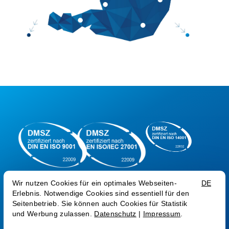
AGB
Datenschutz
Impressum