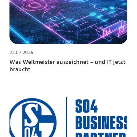
22.07.2026
Was Weltmeister auszeichnet – und IT jetzt
braucht