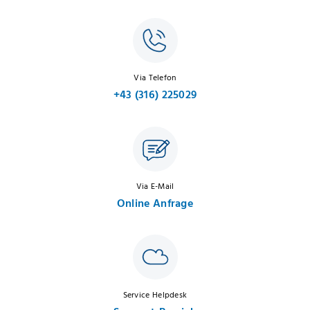
Via Telefon
+43 (316) 225029
Via E-Mail
Online Anfrage
Service Helpdesk