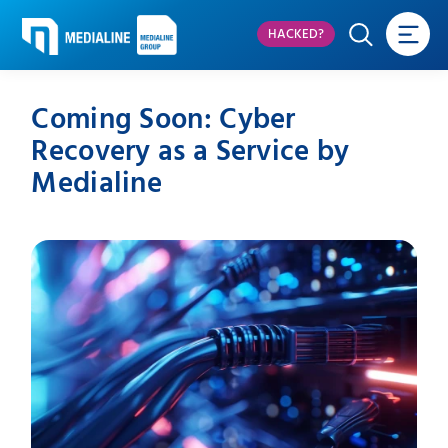
HACKED?
Coming Soon: Cyber
Recovery as a Service by
Medialine