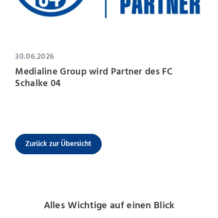
30.06.2026
Medialine Group wird Partner des FC
Schalke 04
Zurück zur Übersicht
Alles Wichtige auf einen Blick