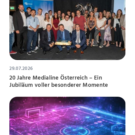
29.07.2026
20 Jahre Medialine Österreich – Ein
Jubiläum voller besonderer Momente