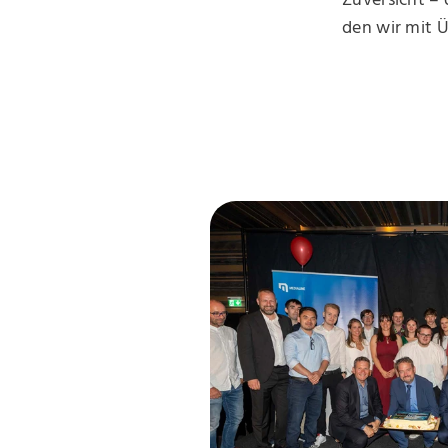
den wir mit 