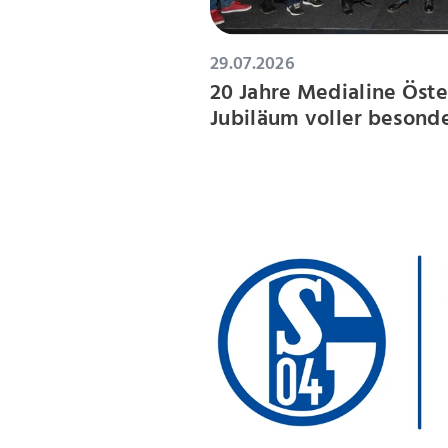
29.07.2026
20 Jahre Medialine Öste
Jubiläum voller beson