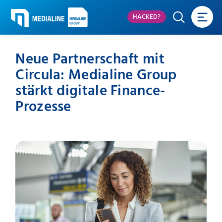
HACKED?
Neue Partnerschaft mit
Circula: Medialine Group
stärkt digitale Finance-
Prozesse