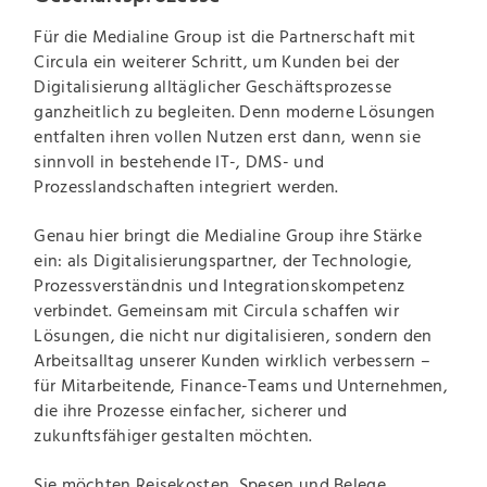
Für die Medialine Group ist die Partnerschaft mit
Circula ein weiterer Schritt, um Kunden bei der
Digitalisierung alltäglicher Geschäftsprozesse
ganzheitlich zu begleiten. Denn moderne Lösungen
entfalten ihren vollen Nutzen erst dann, wenn sie
sinnvoll in bestehende IT-, DMS- und
Prozesslandschaften integriert werden.
Genau hier bringt die Medialine Group ihre Stärke
ein: als Digitalisierungspartner, der Technologie,
Prozessverständnis und Integrationskompetenz
verbindet. Gemeinsam mit Circula schaffen wir
Lösungen, die nicht nur digitalisieren, sondern den
Arbeitsalltag unserer Kunden wirklich verbessern –
für Mitarbeitende, Finance-Teams und Unternehmen,
die ihre Prozesse einfacher, sicherer und
zukunftsfähiger gestalten möchten.
Sie möchten Reisekosten, Spesen und Belege