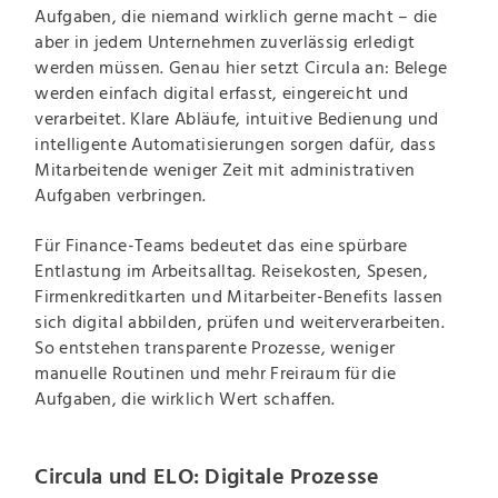
Aufgaben, die niemand wirklich gerne macht – die
aber in jedem Unternehmen zuverlässig erledigt
werden müssen. Genau hier setzt Circula an: Belege
werden einfach digital erfasst, eingereicht und
verarbeitet. Klare Abläufe, intuitive Bedienung und
intelligente Automatisierungen sorgen dafür, dass
Mitarbeitende weniger Zeit mit administrativen
Aufgaben verbringen.
Für Finance-Teams bedeutet das eine spürbare
Entlastung im Arbeitsalltag. Reisekosten, Spesen,
Firmenkreditkarten und Mitarbeiter-Benefits lassen
sich digital abbilden, prüfen und weiterverarbeiten.
So entstehen transparente Prozesse, weniger
manuelle Routinen und mehr Freiraum für die
Aufgaben, die wirklich Wert schaffen.
Circula und ELO: Digitale Prozesse