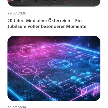
29.07.2026
20 Jahre Medialine Österreich – Ein
Jubiläum voller besonderer Momente
22.07.2026