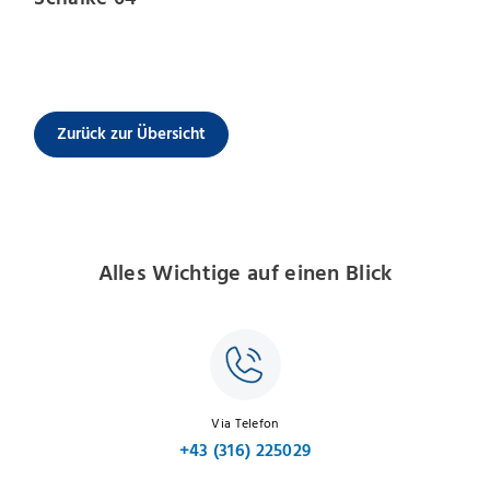
Zurück zur Übersicht
Alles Wichtige auf einen Blick
Via Telefon
+43 (316) 225029