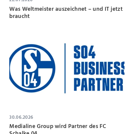
Was Weltmeister auszeichnet – und IT jetzt
braucht
30.06.2026
Medialine Group wird Partner des FC
Schalke 04