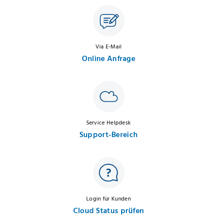
Via E-Mail
Online Anfrage
Service Helpdesk
Support-Bereich
Login für Kunden
Cloud Status prüfen