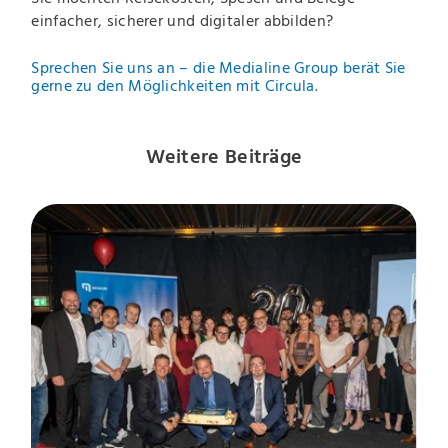
einfacher, sicherer und digitaler abbilden?
Sprechen Sie uns an – die Medialine Group berät Sie
gerne zu den Möglichkeiten mit Circula.
Weitere Beiträge