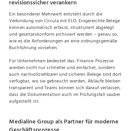
revisionssicher verankern
Ein besonderer Mehrwert entsteht durch die
Verbindung von Circula mit ELO. Eingereichte Belege
können automatisch erfasst, strukturiert abgelegt
und gesetzeskonform archiviert werden – genau so,
wie es die Anforderungen an eine ordnungsgemäße
Buchführung vorsehen.
Für Unternehmen bedeutet das: Finance-Prozesse
werden nicht nur schneller und einfacher, sondern
auch nachvollziehbarer und sicherer. Belege sind dort
verfügbar, wo sie gebraucht werden, Abläufe bleiben
transparent und Teams können sich darauf verlassen,
dass die Dokumentation auch im Prüfungsfall sauber
aufgestellt ist.
Medialine Group als Partner für moderne
Geschäftsprozesse