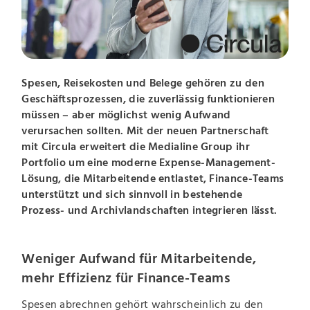
Spesen, Reisekosten und Belege gehören zu den
Geschäftsprozessen, die zuverlässig funktionieren
müssen – aber möglichst wenig Aufwand
verursachen sollten. Mit der neuen Partnerschaft
mit Circula erweitert die Medialine Group ihr
Portfolio um eine moderne Expense-Management-
Lösung, die Mitarbeitende entlastet, Finance-Teams
unterstützt und sich sinnvoll in bestehende
Prozess- und Archivlandschaften integrieren lässt.
Weniger Aufwand für Mitarbeitende,
mehr Effizienz für Finance-Teams
Spesen abrechnen gehört wahrscheinlich zu den