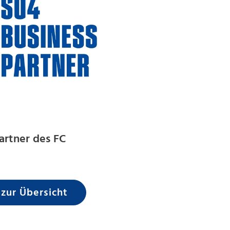
artner des FC
 zur Übersicht