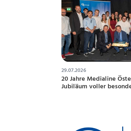
29.07.2026
20 Jahre Medialine Öste
Jubiläum voller beson