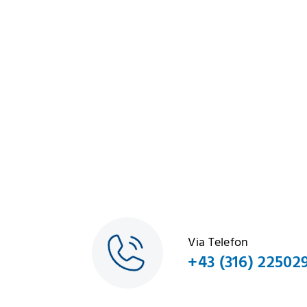
Via Telefon
+43 (316) 22502