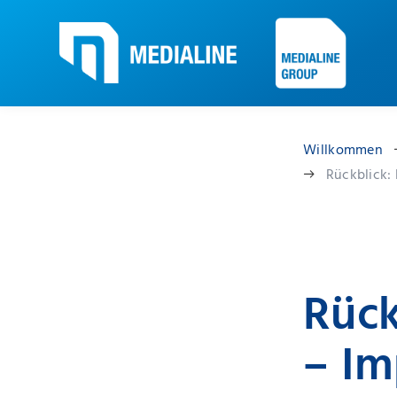
Willkommen
Rückblick: 
Rück
– Im