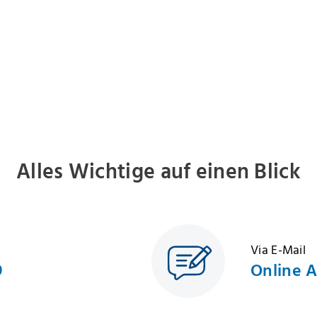
Alles Wichtige auf einen Blick
Via E-Mail
9
Online 