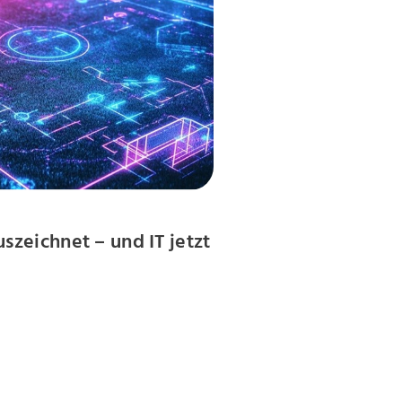
zeichnet – und IT jetzt