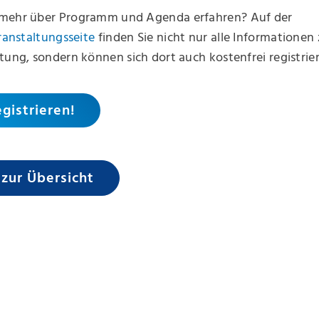
mehr über Programm und Agenda erfahren? Auf der
eranstaltungsseite
finden Sie nicht nur alle Informationen
tung, sondern können sich dort auch kostenfrei registrie
egistrieren!
 zur Übersicht