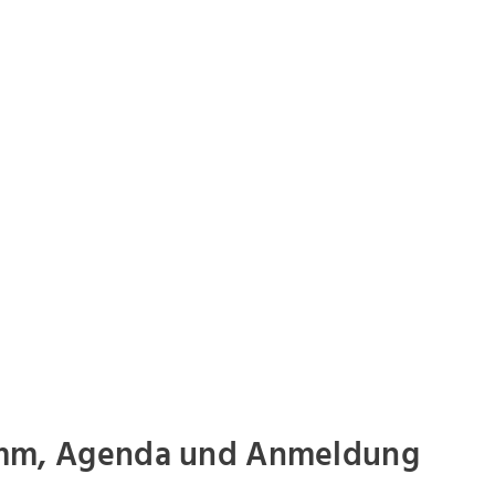
mm, Agenda und Anmeldung