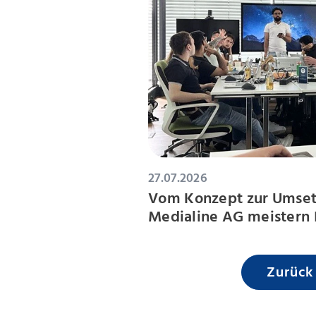
27.07.2026
Vom Konzept zur Umset
Medialine AG meistern 
Zurück