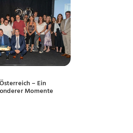
Österreich – Ein
esonderer Momente