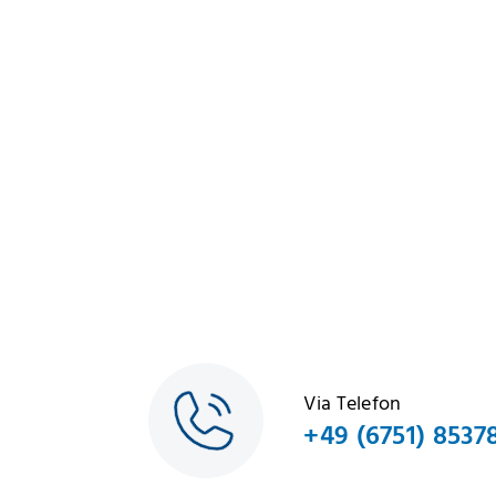
Via Telefon
+49 (6751) 8537