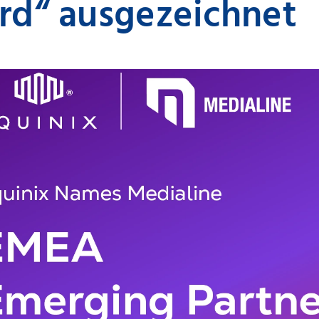
d“ ausgezeichnet