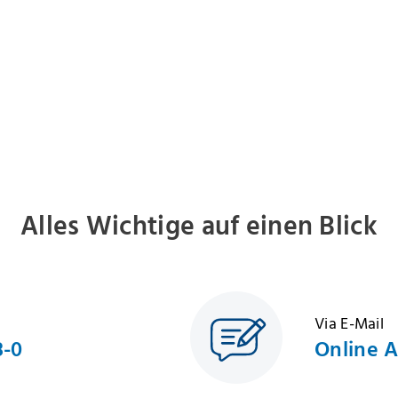
Alles Wichtige auf einen Blick
Via E-Mail
8-0
Online 