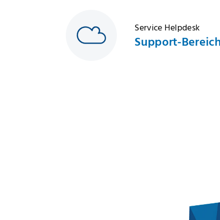
Service Helpdesk
Support-Bereic