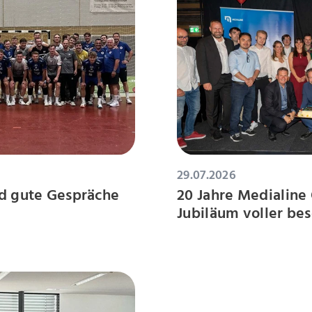
29.07.2026
d gute Gespräche
20 Jahre Medialine 
Jubiläum voller b