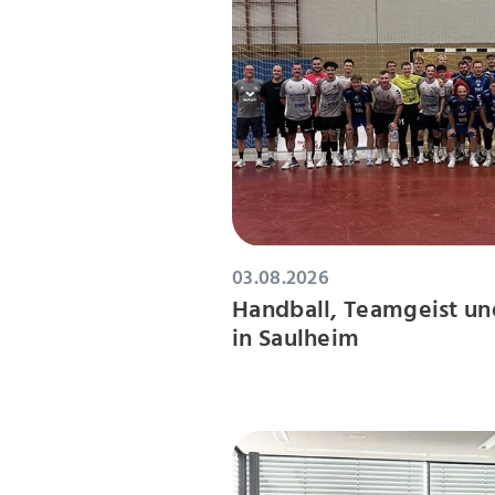
03.08.2026
Handball, Teamgeist un
in Saulheim