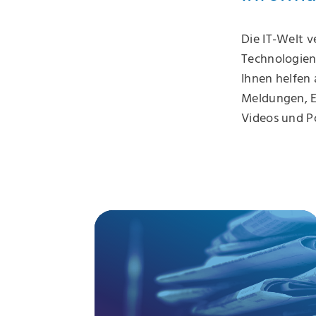
Die IT-Welt v
Technologien
Ihnen helfen 
Meldungen, E
Videos und Po