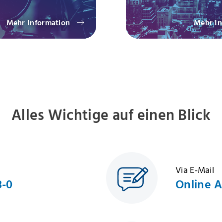
Mehr Information
Mehr In
Alles Wichtige auf einen Blick
Via E-Mail
8-0
Online 