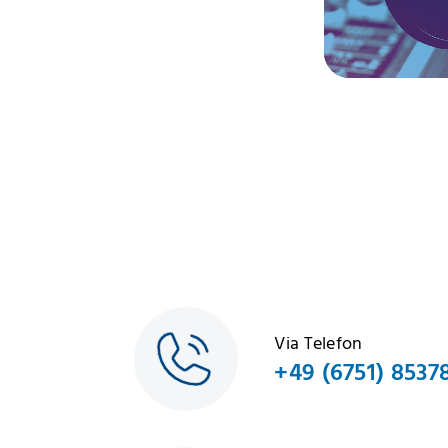
Via Telefon
+49 (6751) 8537