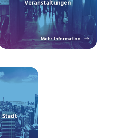
Veranstaltungen
Mehr Information
 Stadt