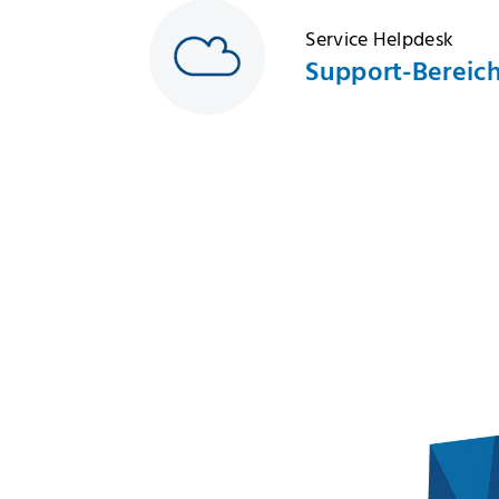
Service Helpdesk
Support-Bereic