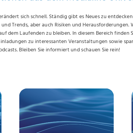
erändert sich schnell. Ständig gibt es Neues zu entdecke
 und Trends, aber auch Risiken und Herausforderungen.
auf dem Laufenden zu bleiben. In diesem Bereich finden S
inladungen zu interessanten Veranstaltungen sowie sp
dcasts. Bleiben Sie informiert und schauen Sie rein!