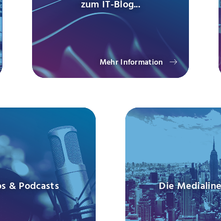
zum IT-Blog...
Mehr Information
s & Podcasts
Die Medialine