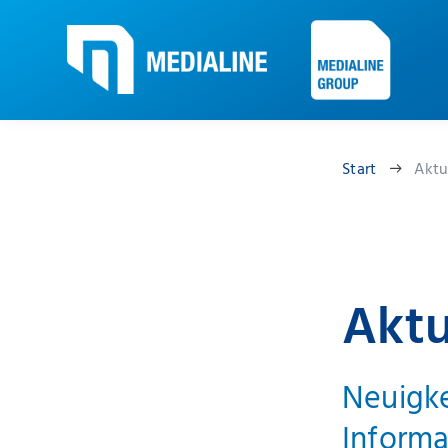
Start
Aktu
Aktu
Neuigke
Informa